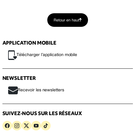
Retour en haut
APPLICATION MOBILE
Télécharger l’application mobile
NEWSLETTER
Recevoir les newsletters
SUIVEZ-NOUS SUR LES RÉSEAUX