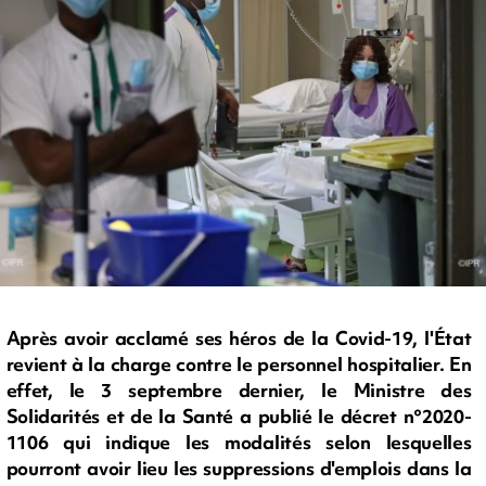
Après avoir acclamé ses héros de la Covid-19, l'État
revient à la charge contre le personnel hospitalier. En
effet, le 3 septembre dernier, le Ministre des
Solidarités et de la Santé a publié le décret n°2020-
1106 qui indique les modalités selon lesquelles
pourront avoir lieu les suppressions d'emplois dans la