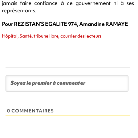
jamais faire confiance à ce gouvernement ni à ses
représentants.
Pour REZISTAN’S EGALITE 974, Amandine RAMAYE
Hôpital, Santé, tribune libre, courrier des lecteurs
0 COMMENTAIRES