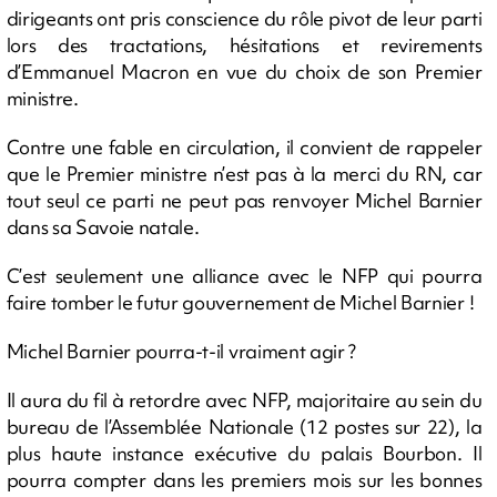
dirigeants ont pris conscience du rôle pivot de leur parti
lors des tractations, hésitations et revirements
d’Emmanuel Macron en vue du choix de son Premier
ministre.
Contre une fable en circulation, il convient de rappeler
que le Premier ministre n’est pas à la merci du RN, car
tout seul ce parti ne peut pas renvoyer Michel Barnier
dans sa Savoie natale.
C’est seulement une alliance avec le NFP qui pourra
faire tomber le futur gouvernement de Michel Barnier !
Michel Barnier pourra-t-il vraiment agir ?
Il aura du fil à retordre avec NFP, majoritaire au sein du
bureau de l’Assemblée Nationale (12 postes sur 22), la
plus haute instance exécutive du palais Bourbon. Il
pourra compter dans les premiers mois sur les bonnes