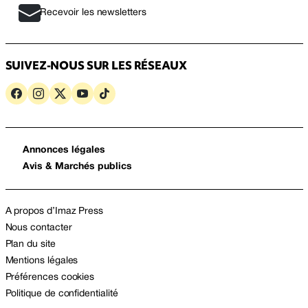
Recevoir les newsletters
SUIVEZ-NOUS SUR LES RÉSEAUX
Annonces légales
Avis & Marchés publics
A propos d’Imaz Press
Nous contacter
Plan du site
Mentions légales
Préférences cookies
Politique de confidentialité