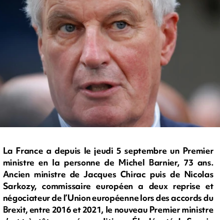
La France a depuis le jeudi 5 septembre un Premier
ministre en la personne de Michel Barnier, 73 ans.
Ancien ministre de Jacques Chirac puis de Nicolas
Sarkozy, commissaire européen a deux reprise et
négociateur de l’Union européenne lors des accords du
Brexit, entre 2016 et 2021, le nouveau Premier ministre