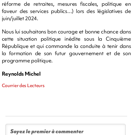
réforme de retraites, mesures fiscales, politique en
faveur des services publics…) lors des législatives de
juin/juillet 2024.
Nous lui souhaitons bon courage et bonne chance dans
cette situation politique inédite sous la Cinquième
République et qui commande la conduite à tenir dans
la formation de son futur gouvernement et de son
programme politique.
Reynolds Michel
Courrier des Lecteurs