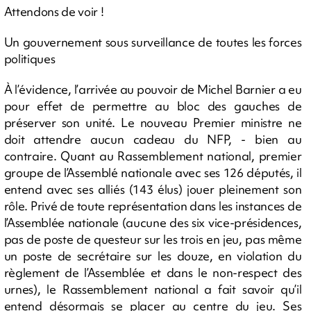
Attendons de voir !
Un gouvernement sous surveillance de toutes les forces
politiques
À l’évidence, l’arrivée au pouvoir de Michel Barnier a eu
pour effet de permettre au bloc des gauches de
préserver son unité. Le nouveau Premier ministre ne
doit attendre aucun cadeau du NFP, - bien au
contraire. Quant au Rassemblement national, premier
groupe de l’Assemblé nationale avec ses 126 députés, il
entend avec ses alliés (143 élus) jouer pleinement son
rôle. Privé de toute représentation dans les instances de
l’Assemblée nationale (aucune des six vice-présidences,
pas de poste de questeur sur les trois en jeu, pas même
un poste de secrétaire sur les douze, en violation du
règlement de l’Assemblée et dans le non-respect des
urnes), le Rassemblement national a fait savoir qu’il
entend désormais se placer au centre du jeu. Ses