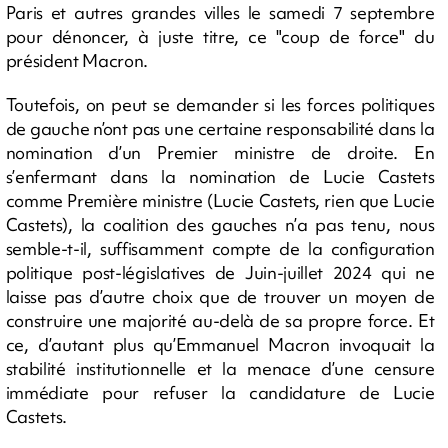
Paris et autres grandes villes le samedi 7 septembre
pour dénoncer, à juste titre, ce "coup de force" du
président Macron.
Toutefois, on peut se demander si les forces politiques
de gauche n’ont pas une certaine responsabilité dans la
nomination d’un Premier ministre de droite. En
s’enfermant dans la nomination de Lucie Castets
comme Première ministre (Lucie Castets, rien que Lucie
Castets), la coalition des gauches n’a pas tenu, nous
semble-t-il, suffisamment compte de la configuration
politique post-législatives de Juin-juillet 2024 qui ne
laisse pas d’autre choix que de trouver un moyen de
construire une majorité au-delà de sa propre force. Et
ce, d’autant plus qu’Emmanuel Macron invoquait la
stabilité institutionnelle et la menace d’une censure
immédiate pour refuser la candidature de Lucie
Castets.