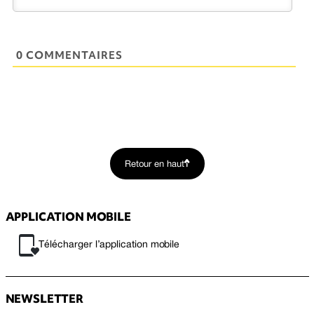
0 COMMENTAIRES
Retour en haut
APPLICATION MOBILE
Télécharger l’application mobile
NEWSLETTER