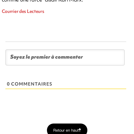
Courrier des Lecteurs
0 COMMENTAIRES
Retour en haut