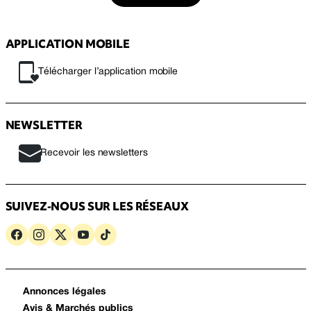
APPLICATION MOBILE
Télécharger l’application mobile
NEWSLETTER
Recevoir les newsletters
SUIVEZ-NOUS SUR LES RÉSEAUX
Annonces légales
Avis & Marchés publics