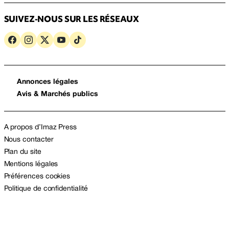
SUIVEZ-NOUS SUR LES RÉSEAUX
Annonces légales
Avis & Marchés publics
A propos d’Imaz Press
Nous contacter
Plan du site
Mentions légales
Préférences cookies
Politique de confidentialité