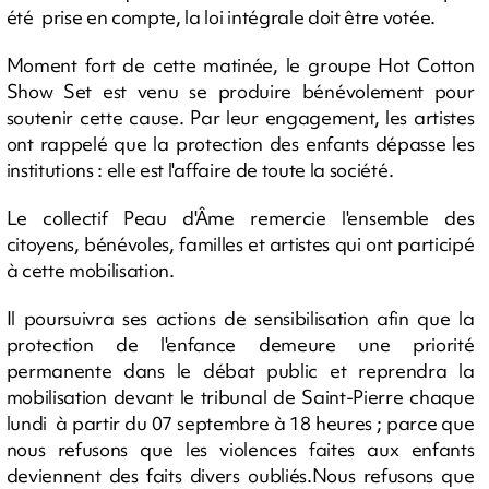
été prise en compte, la loi intégrale doit être votée.
Moment fort de cette matinée, le groupe Hot Cotton
Show Set est venu se produire bénévolement pour
soutenir cette cause. Par leur engagement, les artistes
ont rappelé que la protection des enfants dépasse les
institutions : elle est l'affaire de toute la société.
Le collectif Peau d'Âme remercie l'ensemble des
citoyens, bénévoles, familles et artistes qui ont participé
à cette mobilisation.
Il poursuivra ses actions de sensibilisation afin que la
protection de l'enfance demeure une priorité
permanente dans le débat public et reprendra la
mobilisation devant le tribunal de Saint-Pierre chaque
lundi à partir du 07 septembre à 18 heures ; parce que
nous refusons que les violences faites aux enfants
deviennent des faits divers oubliés.Nous refusons que