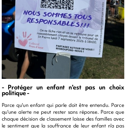
- Protéger un enfant n'est pas un choix
politique -
Parce qu'un enfant qui parle doit être entendu. Parce
qu'une alerte ne peut rester sans réponse. Parce que
chaque décision de classement laisse des familles avec
le sentiment que la souffrance de leur enfant n'a pas