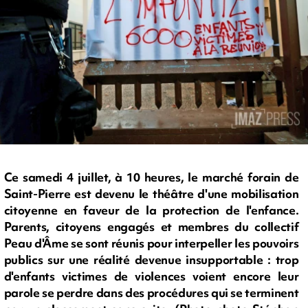
Ce samedi 4 juillet, à 10 heures, le marché forain de
Saint-Pierre est devenu le théâtre d'une mobilisation
citoyenne en faveur de la protection de l'enfance.
Parents, citoyens engagés et membres du collectif
Peau d'Âme se sont réunis pour interpeller les pouvoirs
publics sur une réalité devenue insupportable : trop
d'enfants victimes de violences voient encore leur
parole se perdre dans des procédures qui se terminent