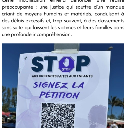
préoccupante : une justice qui souffre d'un manque
criant de moyens humains et matériels, conduisant à
des délais excessifs et, trop souvent, à des classements
sans suite qui laissent les victimes et leurs familles dans
une profonde incompréhension.