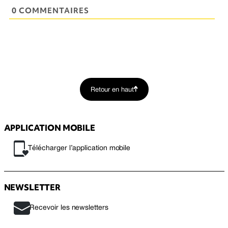
0 COMMENTAIRES
Retour en haut
APPLICATION MOBILE
Télécharger l’application mobile
NEWSLETTER
Recevoir les newsletters