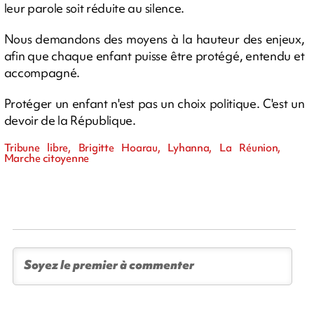
leur parole soit réduite au silence.
Nous demandons des moyens à la hauteur des enjeux,
afin que chaque enfant puisse être protégé, entendu et
accompagné.
Protéger un enfant n'est pas un choix politique. C'est un
devoir de la République.
Tribune libre, Brigitte Hoarau, Lyhanna, La Réunion,
Marche citoyenne