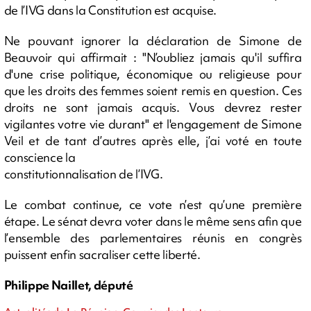
de l’IVG dans la Constitution est acquise.
Ne pouvant ignorer la déclaration de Simone de
Beauvoir qui affirmait : "N’oubliez jamais qu'il suffira
d'une crise politique, économique ou religieuse pour
que les droits des femmes soient remis en question. Ces
droits ne sont jamais acquis. Vous devrez rester
vigilantes votre vie durant" et l'engagement de Simone
Veil et de tant d’autres après elle, j’ai voté en toute
conscience la
constitutionnalisation de l’IVG.
Le combat continue, ce vote n’est qu’une première
étape. Le sénat devra voter dans le même sens afin que
l’ensemble des parlementaires réunis en congrès
puissent enfin sacraliser cette liberté.
Philippe Naillet, député