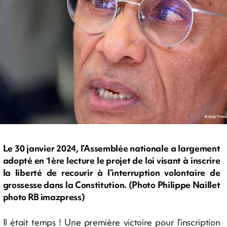
Le 30 janvier 2024, l’Assemblée nationale a largement
adopté en 1ère lecture le projet de loi visant à inscrire
la liberté de recourir à l’interruption volontaire de
grossesse dans la Constitution. (Photo Philippe Naillet
photo RB imazpress)
Il était temps ! Une première victoire pour l’inscription