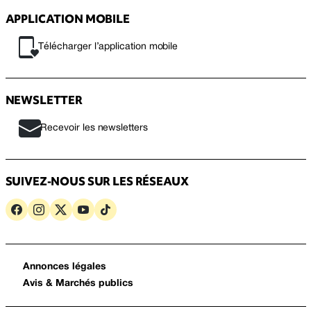
APPLICATION MOBILE
Télécharger l’application mobile
NEWSLETTER
Recevoir les newsletters
SUIVEZ-NOUS SUR LES RÉSEAUX
Annonces légales
Avis & Marchés publics