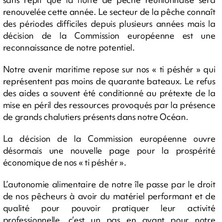
renouvelée cette année. Le secteur de la pêche connaît
des périodes difficiles depuis plusieurs années mais la
décision de la Commission européenne est une
reconnaissance de notre potentiel.
Notre avenir maritime repose sur nos « ti péshér » qui
représentent pas moins de quarante bateaux. Le refus
des aides a souvent été conditionné au prétexte de la
mise en péril des ressources provoqués par la présence
de grands chalutiers présents dans notre Océan.
La décision de la Commission européenne ouvre
désormais une nouvelle page pour la prospérité
économique de nos « ti péshér ».
L’autonomie alimentaire de notre île passe par le droit
de nos pêcheurs à avoir du matériel performant et de
qualité pour pouvoir pratiquer leur activité
professionnelle, c’est un pas en avant pour notre