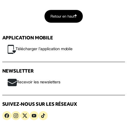
Retour en haut
APPLICATION MOBILE
Télécharger l’application mobile
NEWSLETTER
Recevoir les newsletters
SUIVEZ-NOUS SUR LES RÉSEAUX