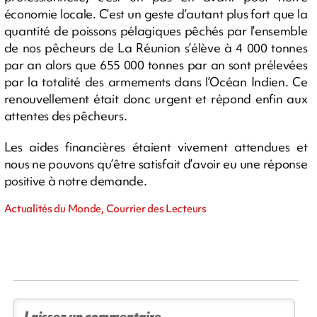
économie locale. C’est un geste d’autant plus fort que la
quantité de poissons pélagiques pêchés par l’ensemble
de nos pêcheurs de La Réunion s’élève à 4 000 tonnes
par an alors que 655 000 tonnes par an sont prélevées
par la totalité des armements dans l’Océan Indien. Ce
renouvellement était donc urgent et répond enfin aux
attentes des pêcheurs.
Les aides financières étaient vivement attendues et
nous ne pouvons qu’être satisfait d’avoir eu une réponse
positive à notre demande.
Actualités du Monde, Courrier des Lecteurs