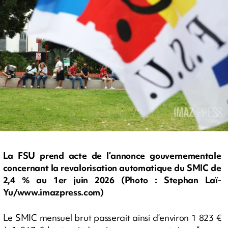
La FSU prend acte de l’annonce gouvernementale
concernant la revalorisation automatique du SMIC de
2,4 % au 1er juin 2026 (Photo : Stephan Laï-
Yu/www.imazpress.com)
Le SMIC mensuel brut passerait ainsi d’environ 1 823 €