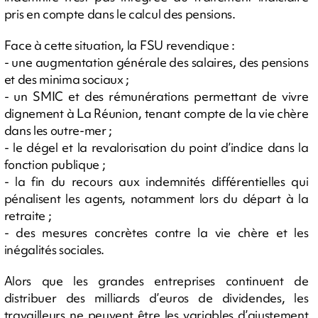
pris en compte dans le calcul des pensions.
Face à cette situation, la FSU revendique :
- une augmentation générale des salaires, des pensions
et des minima sociaux ;
- un SMIC et des rémunérations permettant de vivre
dignement à La Réunion, tenant compte de la vie chère
dans les outre-mer ;
- le dégel et la revalorisation du point d’indice dans la
fonction publique ;
- la fin du recours aux indemnités différentielles qui
pénalisent les agents, notamment lors du départ à la
retraite ;
- des mesures concrètes contre la vie chère et les
inégalités sociales.
Alors que les grandes entreprises continuent de
distribuer des milliards d’euros de dividendes, les
travailleurs ne peuvent être les variables d’ajustement