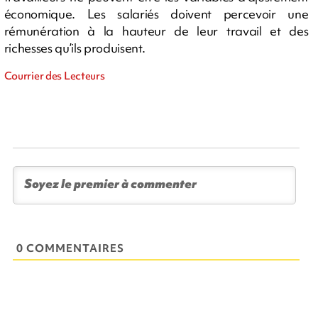
économique. Les salariés doivent percevoir une
rémunération à la hauteur de leur travail et des
richesses qu’ils produisent.
Courrier des Lecteurs
0 COMMENTAIRES