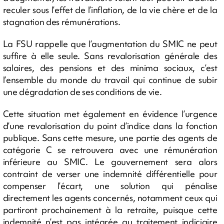
reculer sous l’effet de l’inflation, de la vie chère et de la
stagnation des rémunérations.
La FSU rappelle que l’augmentation du SMIC ne peut
suffire à elle seule. Sans revalorisation générale des
salaires, des pensions et des minima sociaux, c’est
l’ensemble du monde du travail qui continue de subir
une dégradation de ses conditions de vie.
Cette situation met également en évidence l’urgence
d’une revalorisation du point d’indice dans la fonction
publique. Sans cette mesure, une partie des agents de
catégorie C se retrouvera avec une rémunération
inférieure au SMIC. Le gouvernement sera alors
contraint de verser une indemnité différentielle pour
compenser l’écart, une solution qui pénalise
directement les agents concernés, notamment ceux qui
partiront prochainement à la retraite, puisque cette
indemnité n’est pas intégrée au traitement indiciaire