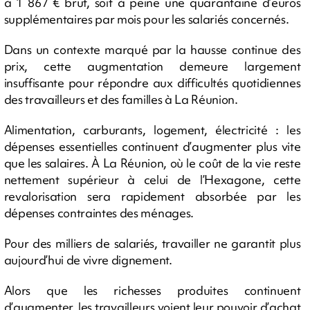
à 1 867 € brut, soit à peine une quarantaine d’euros
supplémentaires par mois pour les salariés concernés.
Dans un contexte marqué par la hausse continue des
prix, cette augmentation demeure largement
insuffisante pour répondre aux difficultés quotidiennes
des travailleurs et des familles à La Réunion.
Alimentation, carburants, logement, électricité : les
dépenses essentielles continuent d’augmenter plus vite
que les salaires. À La Réunion, où le coût de la vie reste
nettement supérieur à celui de l’Hexagone, cette
revalorisation sera rapidement absorbée par les
dépenses contraintes des ménages.
Pour des milliers de salariés, travailler ne garantit plus
aujourd’hui de vivre dignement.
Alors que les richesses produites continuent
d’augmenter, les travailleurs voient leur pouvoir d’achat