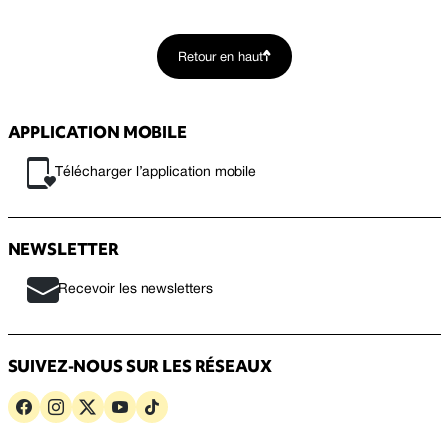
Retour en haut
APPLICATION MOBILE
Télécharger l’application mobile
NEWSLETTER
Recevoir les newsletters
SUIVEZ-NOUS SUR LES RÉSEAUX