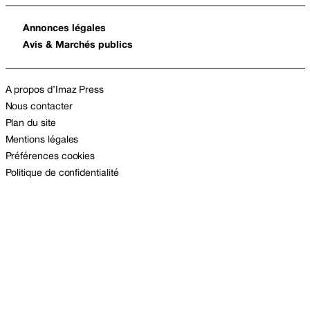
Annonces légales
Avis & Marchés publics
A propos d’Imaz Press
Nous contacter
Plan du site
Mentions légales
Préférences cookies
Politique de confidentialité