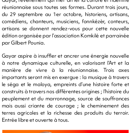
réunionnaise sous toutes ses formes. Durant trois jours,
du 29 septembre au 1er octobre, historiens, artisans,
comédiens, chanteurs, musiciens, fonnkézèr, conteurs,
artisans se donnent rendez-vous pour cette nouvelle
édition organisée par l’association Komkilé et parrainée
par Gilbert Pounia.
Gayar aspire à insuffler et ancrer une énergie nouvelle
à notre dynamique culturelle, en valorisant l’Art et la
manière de vivre à la réunionnaise. Trois axes
importants seront mis en exergue : la musique à travers
le séga et le maloya, empreints d’une histoire forte et
construits à travers nos différentes origines ; l’histoire du
peuplement et du marronnage, source de souffrances
mais aussi criante de courage ; le cheminement des
terres agricoles et la richesse des produits du terroir.
Entrée libre et ouverte à tous.