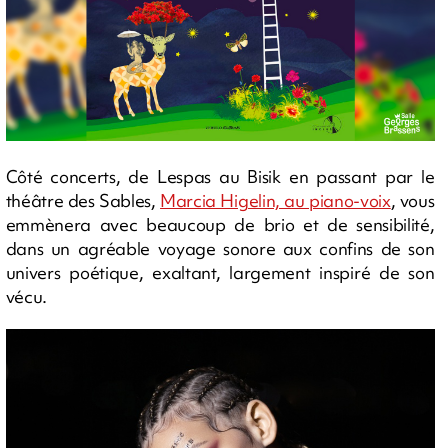
Côté concerts, de Lespas au Bisik en passant par le
théâtre des Sables,
Marcia Higelin, au piano-voix
, vous
emmènera avec beaucoup de brio et de sensibilité,
dans un agréable voyage sonore aux confins de son
univers poétique, exaltant, largement inspiré de son
vécu.