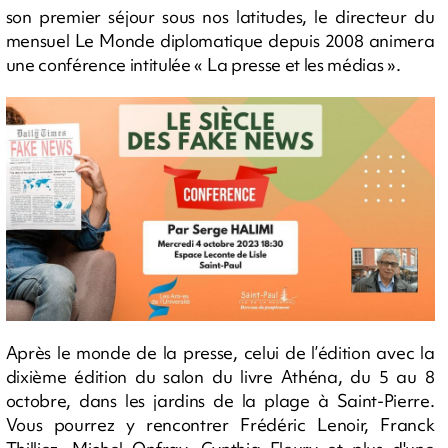
son premier séjour sous nos latitudes, le directeur du
mensuel Le Monde diplomatique depuis 2008 animera
une conférence intitulée « La presse et les médias ».
Après le monde de la presse, celui de l’édition avec la
dixième édition du salon du livre Athéna, du 5 au 8
octobre, dans les jardins de la plage à Saint-Pierre.
Vous pourrez y rencontrer Frédéric Lenoir, Franck