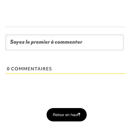
0 COMMENTAIRES
Retour en haut