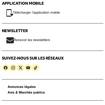
APPLICATION MOBILE
Télécharger l’application mobile
NEWSLETTER
Recevoir les newsletters
SUIVEZ-NOUS SUR LES RÉSEAUX
Annonces légales
Avis & Marchés publics