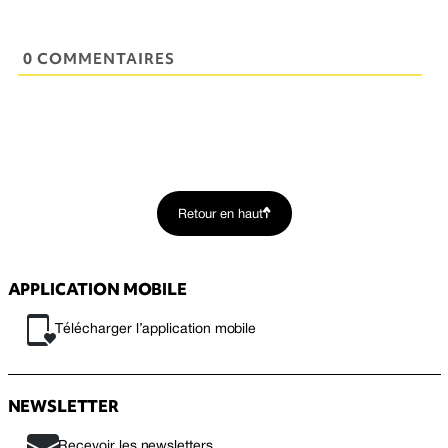
0 COMMENTAIRES
Retour en haut
APPLICATION MOBILE
Télécharger l’application mobile
NEWSLETTER
Recevoir les newsletters