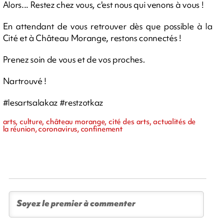
Alors... Restez chez vous, c'est nous qui venons à vous !
En attendant de vous retrouver dès que possible à la
Cité et à Château Morange, restons connectés !
Prenez soin de vous et de vos proches.
Nartrouvé !
#lesartsalakaz #restzotkaz
arts, culture, château morange, cité des arts, actualités de
la réunion, coronavirus, confinement