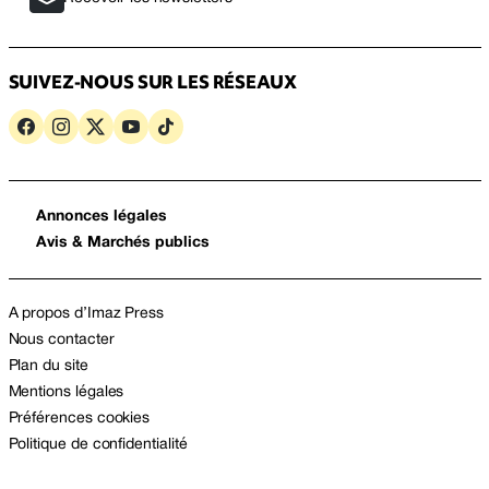
SUIVEZ-NOUS SUR LES RÉSEAUX
Annonces légales
Avis & Marchés publics
A propos d’Imaz Press
Nous contacter
Plan du site
Mentions légales
Préférences cookies
Politique de confidentialité