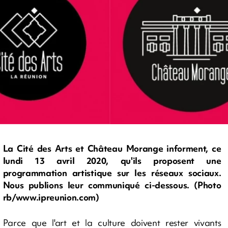
La Cité des Arts et Château Morange informent, ce
lundi 13 avril 2020, qu'ils proposent une
programmation artistique sur les réseaux sociaux.
Nous publions leur communiqué ci-dessous. (Photo
rb/www.ipreunion.com)
Parce que l'art et la culture doivent rester vivants