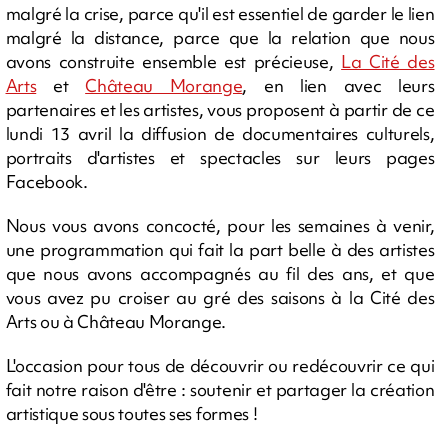
malgré la crise, parce qu'il est essentiel de garder le lien
malgré la distance, parce que la relation que nous
avons construite ensemble est précieuse,
La Cité des
Arts
et
Château Morange
, en lien avec leurs
partenaires et les artistes, vous proposent à partir de ce
lundi 13 avril la diffusion de documentaires culturels,
portraits d'artistes et spectacles sur leurs pages
Facebook.
Nous vous avons concocté, pour les semaines à venir,
une programmation qui fait la part belle à des artistes
que nous avons accompagnés au fil des ans, et que
vous avez pu croiser au gré des saisons à la Cité des
Arts ou à Château Morange.
L'occasion pour tous de découvrir ou redécouvrir ce qui
fait notre raison d'être : soutenir et partager la création
artistique sous toutes ses formes !