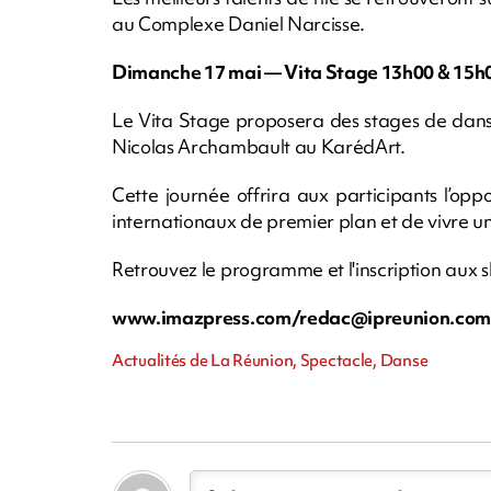
au Complexe Daniel Narcisse.
Dimanche 17 mai — Vita Stage 13h00 & 15h
Le Vita Stage proposera des stages de danse
Nicolas Archambault au KarédArt.
Cette journée offrira aux participants l’op
internationaux de premier plan et de vivre 
Retrouvez le programme et l'inscription aux
www.imazpress.com/
redac@ipreunion.co
Actualités de La Réunion, Spectacle, Danse