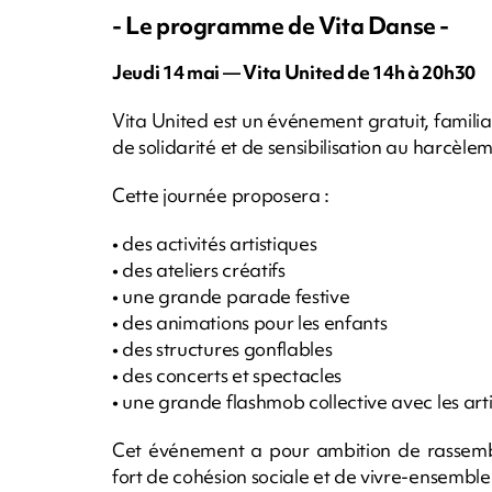
- Le programme de Vita Danse -
Jeudi 14 mai — Vita United de 14h à 20h30
Vita United est un événement gratuit, familia
de solidarité et de sensibilisation au harcèlem
Cette journée proposera :
• des activités artistiques
• des ateliers créatifs
• une grande parade festive
• des animations pour les enfants
• des structures gonflables
• des concerts et spectacles
• une grande flashmob collective avec les artis
Cet événement a pour ambition de rassembl
fort de cohésion sociale et de vivre-ensemble