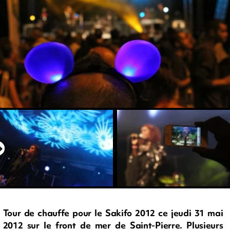
Tour de chauffe pour le Sakifo 2012 ce jeudi 31 mai
2012 sur le front de mer de Saint-Pierre. Plusieurs