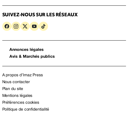
SUIVEZ-NOUS SUR LES RÉSEAUX
Annonces légales
Avis & Marchés publics
A propos d’Imaz Press
Nous contacter
Plan du site
Mentions légales
Préférences cookies
Politique de confidentialité