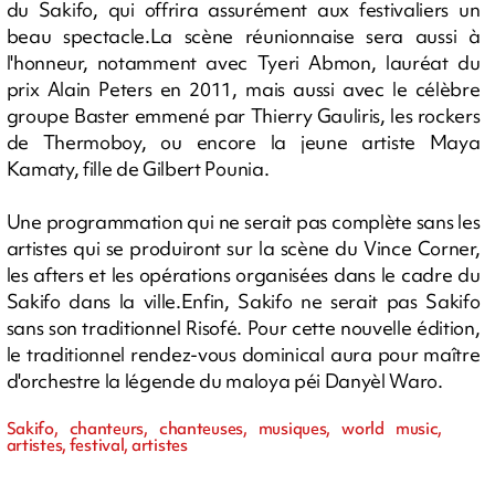
du Sakifo, qui offrira assurément aux festivaliers un
beau spectacle.La scène réunionnaise sera aussi à
l'honneur, notamment avec Tyeri Abmon, lauréat du
prix Alain Peters en 2011, mais aussi avec le célèbre
groupe Baster emmené par Thierry Gauliris, les rockers
de Thermoboy, ou encore la jeune artiste Maya
Kamaty, fille de Gilbert Pounia.
Une programmation qui ne serait pas complète sans les
artistes qui se produiront sur la scène du Vince Corner,
les afters et les opérations organisées dans le cadre du
Sakifo dans la ville.Enfin, Sakifo ne serait pas Sakifo
sans son traditionnel Risofé. Pour cette nouvelle édition,
le traditionnel rendez-vous dominical aura pour maître
d'orchestre la légende du maloya péi Danyèl Waro.
Sakifo, chanteurs, chanteuses, musiques, world music,
artistes, festival, artistes