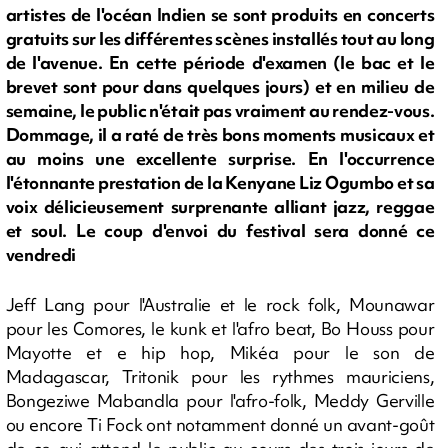
artistes de l'océan Indien se sont produits en concerts
gratuits sur les différentes scènes installés tout au long
de l'avenue. En cette période d'examen (le bac et le
brevet sont pour dans quelques jours) et en milieu de
semaine, le public n'était pas vraiment au rendez-vous.
Dommage, il a raté de très bons moments musicaux et
au moins une excellente surprise. En l'occurrence
l'étonnante prestation de la Kenyane Liz Ogumbo et sa
voix délicieusement surprenante alliant jazz, reggae
et soul. Le coup d'envoi du festival sera donné ce
vendredi
Jeff Lang pour l'Australie et le rock folk, Mounawar
pour les Comores, le kunk et l'afro beat, Bo Houss pour
Mayotte et e hip hop, Mikéa pour le son de
Madagascar, Tritonik pour les rythmes mauriciens,
Bongeziwe Mabandla pour l'afro-folk, Meddy Gerville
ou encore Ti Fock ont notamment donné un avant-goût