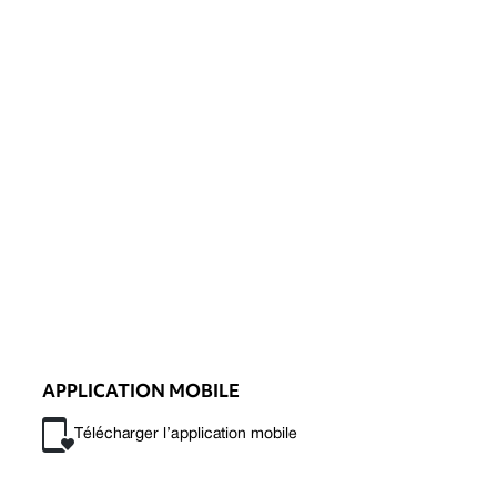
APPLICATION MOBILE
Télécharger l’application mobile