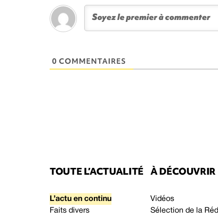
0 COMMENTAIRES
TOUTE L’ACTUALITÉ
À DÉCOUVRIR
L’actu en continu
Vidéos
Faits divers
Sélection de la Ré