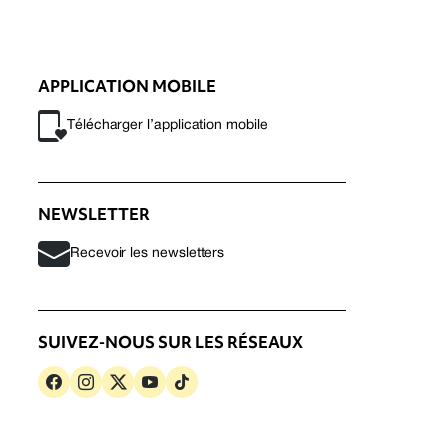
APPLICATION MOBILE
Télécharger l’application mobile
NEWSLETTER
Recevoir les newsletters
SUIVEZ-NOUS SUR LES RÉSEAUX