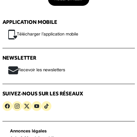
APPLICATION MOBILE
Télécharger l’application mobile
NEWSLETTER
Recevoir les newsletters
SUIVEZ-NOUS SUR LES RÉSEAUX
Annonces légales