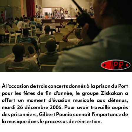
À l'occasion de trois concerts donnés à la prison du Port
pour les fêtes de fin d'année, le groupe Ziskakan a
offert un moment d'évasion musicale aux détenus,
mardi 26 décembre 2006. Pour avoir travaillé auprès
des prisonniers, Gilbert Pounia connaît l'importance de
la musique dans le processus de réinsertion.