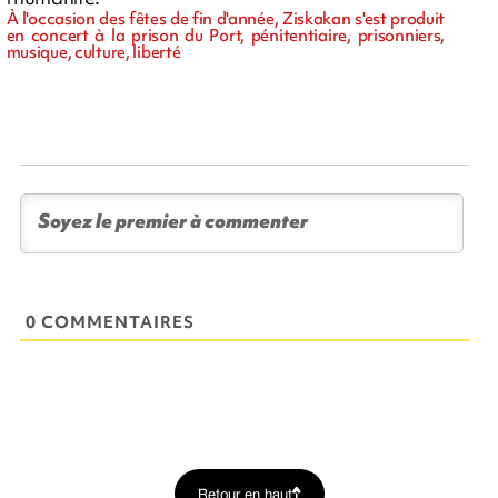
À l'occasion des fêtes de fin d'année, Ziskakan s'est produit
en concert à la prison du Port, pénitentiaire, prisonniers,
musique, culture, liberté
0 COMMENTAIRES
Retour en haut