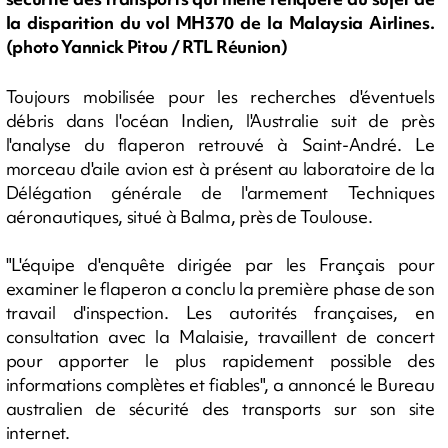
la disparition du vol MH370 de la Malaysia Airlines.
(photo Yannick Pitou / RTL Réunion)
Toujours mobilisée pour les recherches d'éventuels
débris dans l'océan Indien, l'Australie suit de près
l'analyse du flaperon retrouvé à Saint-André. Le
morceau d'aile avion est à présent au laboratoire de la
Délégation générale de l'armement Techniques
aéronautiques, situé à Balma, près de Toulouse.
"L'équipe d'enquête dirigée par les Français pour
examiner le flaperon a conclu la première phase de son
travail d'inspection. Les autorités françaises, en
consultation avec la Malaisie, travaillent de concert
pour apporter le plus rapidement possible des
informations complètes et fiables", a annoncé le Bureau
australien de sécurité des transports sur son site
internet.