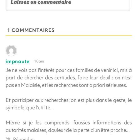
1 COMMENTAIRES
impnaute
10 ans
Je ne vois pas l'intérêt pour ces familles de venir ici, mis à
part de chercher des certiudes, faire leur deuil : on n'est
pas en Malaisie, et les recherches sont a priori sérieuses.
Et participer aux recherches: on est plus dans le geste, le
symbole, que l'utilité...
Même si je les comprends: fausses informations des
autorités malaises, douleur de la perte d'un être proche...
Répondre