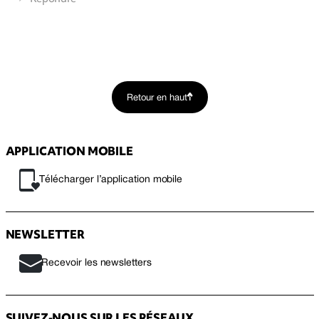
Retour en haut
APPLICATION MOBILE
Télécharger l’application mobile
NEWSLETTER
Recevoir les newsletters
SUIVEZ-NOUS SUR LES RÉSEAUX