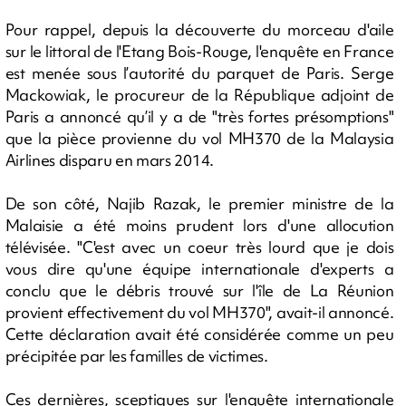
Pour rappel, depuis la découverte du morceau d'aile
sur le littoral de l'Etang Bois-Rouge, l'enquête en France
est menée sous l’autorité du parquet de Paris. Serge
Mackowiak, le procureur de la République adjoint de
Paris a annoncé qu’il y a de "très fortes présomptions"
que la pièce provienne du vol MH370 de la Malaysia
Airlines disparu en mars 2014.
De son côté, Najib Razak, le premier ministre de la
Malaisie a été moins prudent lors d'une allocution
télévisée. "C'est avec un coeur très lourd que je dois
vous dire qu'une équipe internationale d'experts a
conclu que le débris trouvé sur l'île de La Réunion
provient effectivement du vol MH370", avait-il annoncé.
Cette déclaration avait été considérée comme un peu
précipitée par les familles de victimes.
Ces dernières, sceptiques sur l'enquête internationale