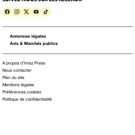
Annonces légales
Avis & Marchés publics
A propos d’Imaz Press
Nous contacter
Plan du site
Mentions légales
Préférences cookies
Politique de confidentialité