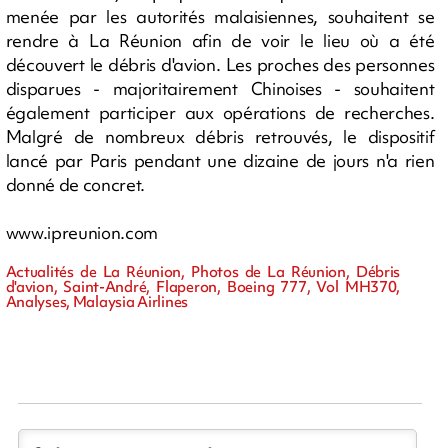
menée par les autorités malaisiennes, souhaitent se
rendre à La Réunion afin de voir le lieu où a été
découvert le débris d'avion. Les proches des personnes
disparues - majoritairement Chinoises - souhaitent
également participer aux opérations de recherches.
Malgré de nombreux débris retrouvés, le dispositif
lancé par Paris pendant une dizaine de jours n'a rien
donné de concret.
www.ipreunion.com
Actualités de La Réunion, Photos de La Réunion, Débris
d'avion, Saint-André, Flaperon, Boeing 777, Vol MH370,
Analyses, Malaysia Airlines