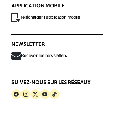
APPLICATION MOBILE
Télécharger l’application mobile
NEWSLETTER
Recevoir les newsletters
SUIVEZ-NOUS SUR LES RÉSEAUX