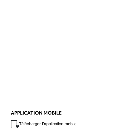
APPLICATION MOBILE
Télécharger l’application mobile