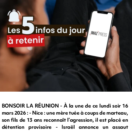
BONSOIR LA RÉUNION - À la une de ce lundi soir 16
mars 2026 : - Nice : une mère tuée à coups de marteau,
son fils de 13 ans reconnaît l’agression, il est placé en
détention provisoire - Israël annonce un assaut