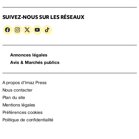
SUIVEZ-NOUS SUR LES RÉSEAUX
Annonces légales
Avis & Marchés publics
A propos d’Imaz Press
Nous contacter
Plan du site
Mentions légales
Préférences cookies
Politique de confidentialité