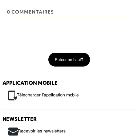
0 COMMENTAIRES
Retour en haut
APPLICATION MOBILE
Télécharger l’application mobile
NEWSLETTER
Recevoir les newsletters