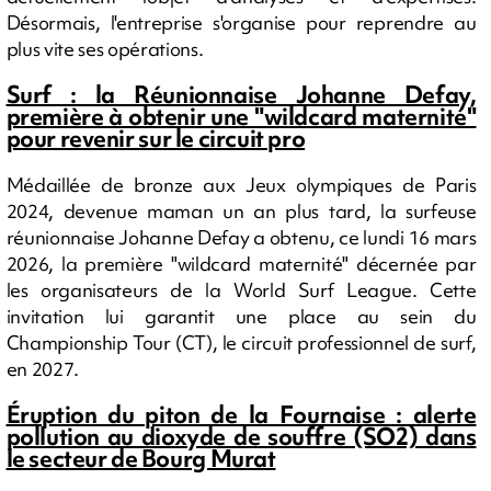
Désormais, l'entreprise s'organise pour reprendre au
plus vite ses opérations.
Surf : la Réunionnaise Johanne Defay,
première à obtenir une "wildcard maternité"
pour revenir sur le circuit pro
Médaillée de bronze aux Jeux olympiques de Paris
2024, devenue maman un an plus tard, la surfeuse
réunionnaise Johanne Defay a obtenu, ce lundi 16 mars
2026, la première "wildcard maternité" décernée par
les organisateurs de la World Surf League. Cette
invitation lui garantit une place au sein du
Championship Tour (CT), le circuit professionnel de surf,
en 2027.
Éruption du piton de la Fournaise : alerte
pollution au dioxyde de souffre (SO2) dans
le secteur de Bourg Murat