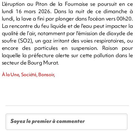
L'éruption au Piton de la Fournaise se poursuit en ce
lundi 16 mars 2026. Dans la nuit de ce dimanche à
lundi, la lave a fini par plonger dans l'océan vers 00h20.
La rencontre du feu liquide et de l'eau peut impacter la
qualité de l’air, notamment par l'émission de dioxyde de
soufre (SO2), un gaz irritant des voies respiratoires, ou
encore des particules en suspension. Raison pour
laquelle la préfecture alerte sur cette pollution dans le
secteur de Bourg Murat.
À la Une, Société, Bonsoir,