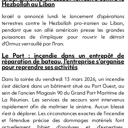
Hezbollah au Liban
Israël a annoncé lundi le lancement d'opérations
terrestres contre le Hezbollah pro-iranien au Liban,
pendant que son allié américain presse les grandes
puissances de s'impliquer pour rouvrir le détroit
d'Ormuz verrouillé par l'Iran.
Le Port : incendie dans un entrepôt de
réparation de bateau, l'entreprise s'organise
pour reprendre ses activités
Dans la soirée du vendredi 13 mars 2026, un incendie
s’est déclaré dans un bâtiment situé au Port Ouest, au
sein de l’ancien Magasin 90 du Grand Port Maritime de
La Réunion. Les services de secours sont intervenus
rapidement afin de maîtriser le sinistre. Aucun blessé
n’est à déplorer. Les circonstances exactes de l’incendie
et l’étendue précise des dommages matériels font
actuellement l’objet d’analyses et d’expertises.