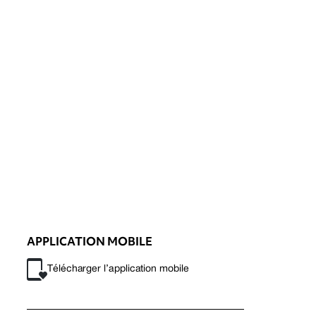
APPLICATION MOBILE
Télécharger l’application mobile