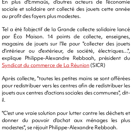
En plus d'Emmaüs, d'autres acteurs de l'économie
sociale et solidaire ont collecté des jouets cette année
au profit des foyers plus modestes.
Tel a été l'objectif de la Grande collecte solidaire lancé
par Éco Maison. 14 points de collecte, enseignes,
magasins de jouets sur l'île pour "collecter des jouets
d'intérieur ou d'extérieur, de société, électriques…",
explique Philippe-Alexandre Rebboah, président du
Syndicat du commerce de La Réunion
(SICR)
Après collecte, "toutes les petites mains se sont afférées
pour redistribuer vers les centres afin de redistribuer les
jouets aux centres d'actions sociales des communes", dit-
il.
"C'est une vraie solution pour lutter contre les déchets et
donner du pouvoir d'achat aux ménages les plus
modestes", se réjouit Philippe-Alexandre Rebboah.