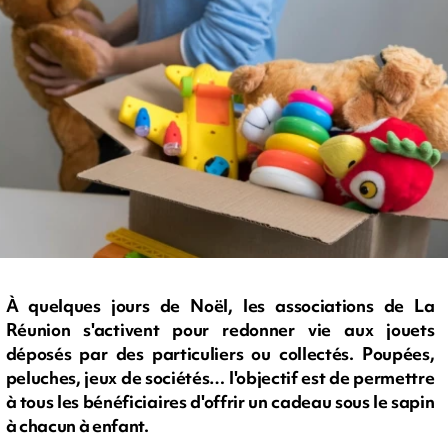
À quelques jours de Noël, les associations de La
Réunion s'activent pour redonner vie aux jouets
déposés par des particuliers ou collectés. Poupées,
peluches, jeux de sociétés… l'objectif est de permettre
à tous les bénéficiaires d'offrir un cadeau sous le sapin
à chacun à enfant.