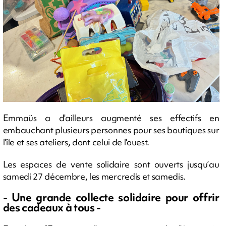
Emmaüs a d'ailleurs augmenté ses effectifs en
embauchant plusieurs personnes pour ses boutiques sur
l'île et ses ateliers, dont celui de l'ouest.
Les espaces de vente solidaire sont ouverts jusqu’au
samedi 27 décembre, les mercredis et samedis.
- Une grande collecte solidaire pour offrir
des cadeaux à tous -