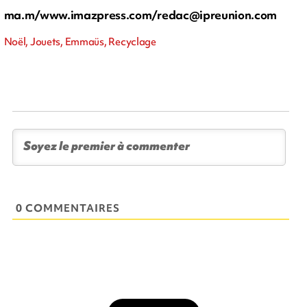
ma.m/www.imazpress.com/
redac@ipreunion.com
Noël, Jouets, Emmaüs, Recyclage
0 COMMENTAIRES