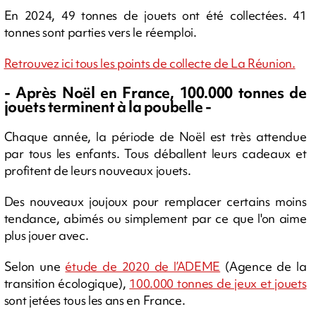
En 2024, 49 tonnes de jouets ont été collectées. 41
tonnes sont parties vers le réemploi.
Retrouvez ici tous les points de collecte de La Réunion.
- Après Noël en France, 100.000 tonnes de
jouets terminent à la poubelle -
Chaque année, la période de Noël est très attendue
par tous les enfants. Tous déballent leurs cadeaux et
profitent de leurs nouveaux jouets.
Des nouveaux joujoux pour remplacer certains moins
tendance, abimés ou simplement par ce que l'on aime
plus jouer avec.
Selon une
étude de 2020 de l’ADEME
(Agence de la
transition écologique),
100.000 tonnes de jeux et jouets
sont jetées tous les ans en France.