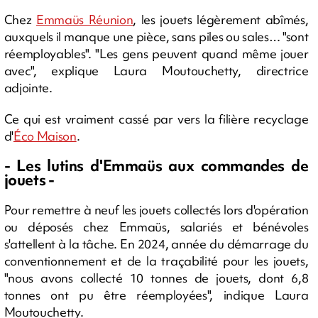
Chez
Emmaüs Réunion
, les jouets légèrement abîmés,
auxquels il manque une pièce, sans piles ou sales… "sont
réemployables". "Les gens peuvent quand même jouer
avec", explique Laura Moutouchetty, directrice
adjointe.
Ce qui est vraiment cassé par vers la filière recyclage
d'
Éco Maison
.
- Les lutins d'Emmaüs aux commandes de
jouets -
Pour remettre à neuf les jouets collectés lors d'opération
ou déposés chez Emmaüs, salariés et bénévoles
s'attellent à la tâche. En 2024, année du démarrage du
conventionnement et de la traçabilité pour les jouets,
"nous avons collecté 10 tonnes de jouets, dont 6,8
tonnes ont pu être réemployées", indique Laura
Moutouchetty.