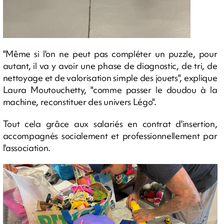
"Même si l'on ne peut pas compléter un puzzle, pour
autant, il va y avoir une phase de diagnostic, de tri, de
nettoyage et de valorisation simple des jouets", explique
Laura Moutouchetty, "comme passer le doudou à la
machine, reconstituer des univers Légo".
Tout cela grâce aux salariés en contrat d'insertion,
accompagnés socialement et professionnellement par
l'association.