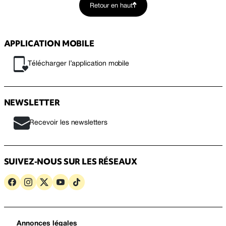
Retour en haut
APPLICATION MOBILE
Télécharger l’application mobile
NEWSLETTER
Recevoir les newsletters
SUIVEZ-NOUS SUR LES RÉSEAUX
Annonces légales