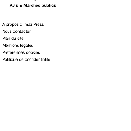
Avis & Marchés publics
A propos d’Imaz Press
Nous contacter
Plan du site
Mentions légales
Préférences cookies
Politique de confidentialité