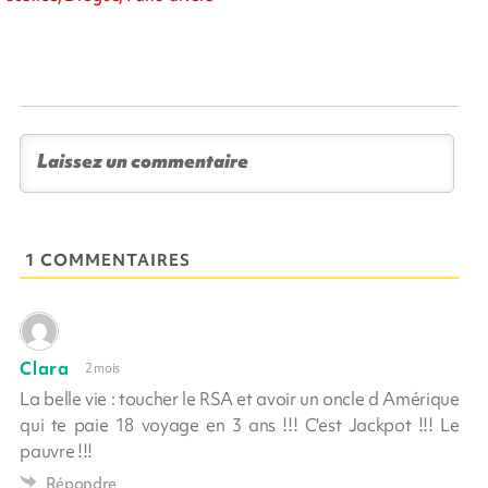
1 COMMENTAIRES
Clara
2 mois
La belle vie : toucher le RSA et avoir un oncle d Amérique
qui te paie 18 voyage en 3 ans !!! C'est Jackpot !!! Le
pauvre !!!
Répondre