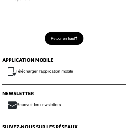
Retour en haut
APPLICATION MOBILE
Télécharger l’application mobile
NEWSLETTER
Recevoir les newsletters
SUIVEZ-NOUS SUR LES RÉSEAUX