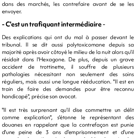
dans des marchés, les contrefaire avant de se les
envoyer.
- C'est un trafiquant intermédiaire
-
Des explications qui ont du mal à passer devant le
tribunal. Il se dit aussi polytoxicomane depuis sa
majorité après avoir côtoyé le milieu de la nuit alors qu'il
résidait dans l'Hexagone. De plus, depuis un grave
accident de trottinette, il souffre de plusieurs
pathologies nécessitant non seulement des soins
réguliers, mais aussi une longue rééducation. "Il est en
train de faire des demandes pour être reconnu
handicapé", précise son avocat.
"Il est très surprenant qu'il dise commettre un délit
comme explication", s'étonne le représentant des
douanes en rappelant que la contrefaçon est punie
d'une peine de 3 ans d'emprisonnement et d'une