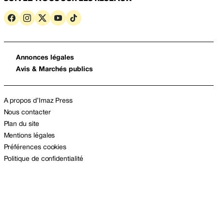
Annonces légales
Avis & Marchés publics
A propos d’Imaz Press
Nous contacter
Plan du site
Mentions légales
Préférences cookies
Politique de confidentialité