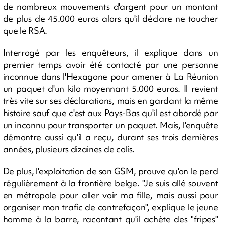
de nombreux mouvements d'argent pour un montant
de plus de 45.000 euros alors qu'il déclare ne toucher
que le RSA.
Interrogé par les enquêteurs, il explique dans un
premier temps avoir été contacté par une personne
inconnue dans l'Hexagone pour amener à La Réunion
un paquet d'un kilo moyennant 5.000 euros. Il revient
très vite sur ses déclarations, mais en gardant la même
histoire sauf que c'est aux Pays-Bas qu'il est abordé par
un inconnu pour transporter un paquet. Mais, l'enquête
démontre aussi qu'il a reçu, durant ses trois dernières
années, plusieurs dizaines de colis.
De plus, l'exploitation de son GSM, prouve qu'on le perd
régulièrement à la frontière belge. "Je suis allé souvent
en métropole pour aller voir ma fille, mais aussi pour
organiser mon trafic de contrefaçon", explique le jeune
homme à la barre, racontant qu'il achète des "fripes"