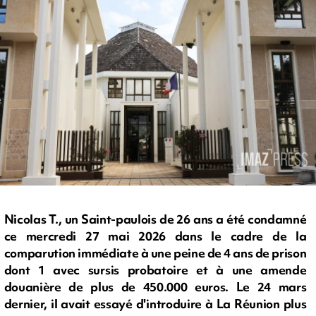
Nicolas T., un Saint-paulois de 26 ans a été condamné
ce mercredi 27 mai 2026 dans le cadre de la
comparution immédiate à une peine de 4 ans de prison
dont 1 avec sursis probatoire et à une amende
douanière de plus de 450.000 euros. Le 24 mars
dernier, il avait essayé d'introduire à La Réunion plus