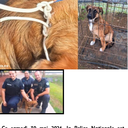
Ce samedi 30 mai 2026, la Police Nationale est