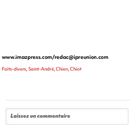
www.imazpress.com/
redac@ipreunion.com
Faits-divers, Saint-André, Chien, Chiot