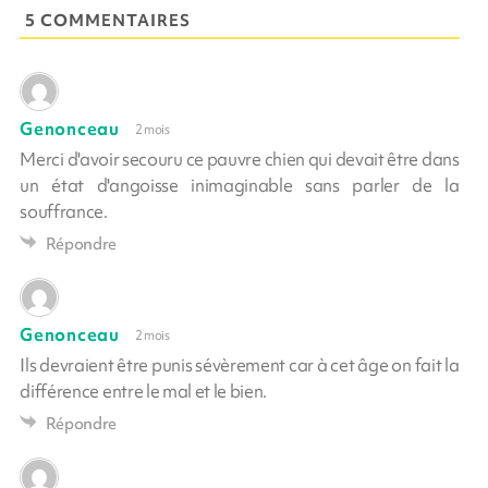
5 COMMENTAIRES
Genonceau
2 mois
Merci d'avoir secouru ce pauvre chien qui devait être dans
un état d'angoisse inimaginable sans parler de la
souffrance.
Répondre
Genonceau
2 mois
Ils devraient être punis sévèrement car à cet âge on fait la
différence entre le mal et le bien.
Répondre