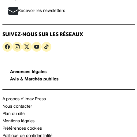
Recevoir les newsletters
SUIVEZ-NOUS SUR LES RÉSEAUX
Annonces légales
Avis & Marchés publics
A propos d’Imaz Press
Nous contacter
Plan du site
Mentions légales
Préférences cookies
Politique de confidentialité