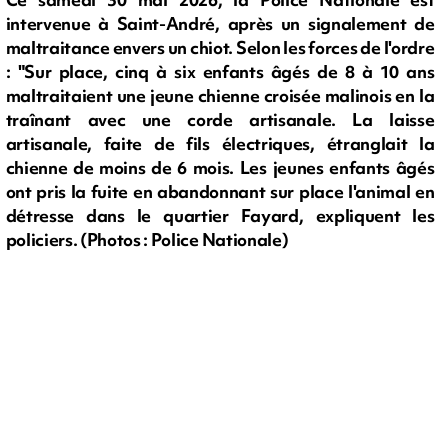
intervenue à Saint-André, après un signalement de
maltraitance envers un chiot. Selon les forces de l'ordre
: "Sur place, cinq à six enfants âgés de 8 à 10 ans
maltraitaient une jeune chienne croisée malinois en la
traînant avec une corde artisanale. La laisse
artisanale, faite de fils électriques, étranglait la
chienne de moins de 6 mois. Les jeunes enfants âgés
ont pris la fuite en abandonnant sur place l'animal en
détresse dans le quartier Fayard, expliquent les
policiers. (Photos : Police Nationale)