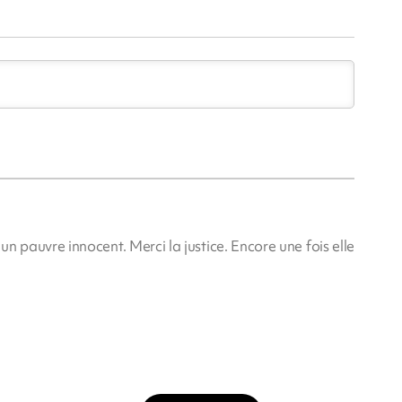
é un pauvre innocent. Merci la justice. Encore une fois elle