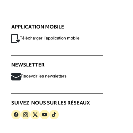
APPLICATION MOBILE
Télécharger l’application mobile
NEWSLETTER
Recevoir les newsletters
SUIVEZ-NOUS SUR LES RÉSEAUX