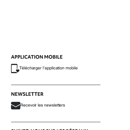
APPLICATION MOBILE
Télécharger l’application mobile
NEWSLETTER
Recevoir les newsletters