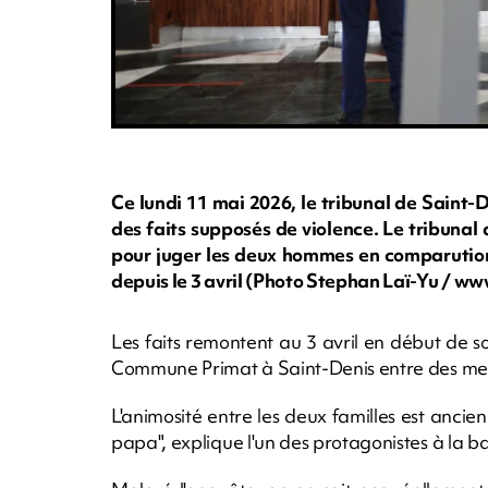
Ce lundi 11 mai 2026, le tribunal de Saint-D
des faits supposés de violence. Le tribunal
pour juger les deux hommes en comparution
depuis le 3 avril (Photo Stephan Laï-Yu / 
Les faits remontent au 3 avril en début de s
Commune Primat à Saint-Denis entre des me
L'animosité entre les deux familles est ancie
papa", explique l'un des protagonistes à la ba