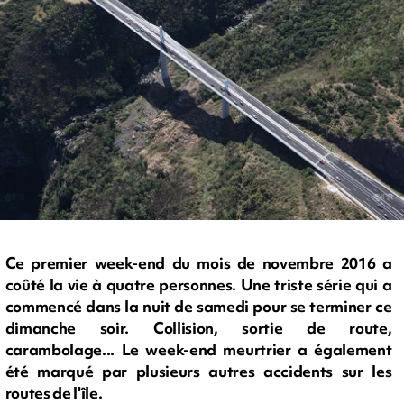
Ce premier week-end du mois de novembre 2016 a
coûté la vie à quatre personnes. Une triste série qui a
commencé dans la nuit de samedi pour se terminer ce
dimanche soir. Collision, sortie de route,
carambolage... Le week-end meurtrier a également
été marqué par plusieurs autres accidents sur les
routes de l'île.