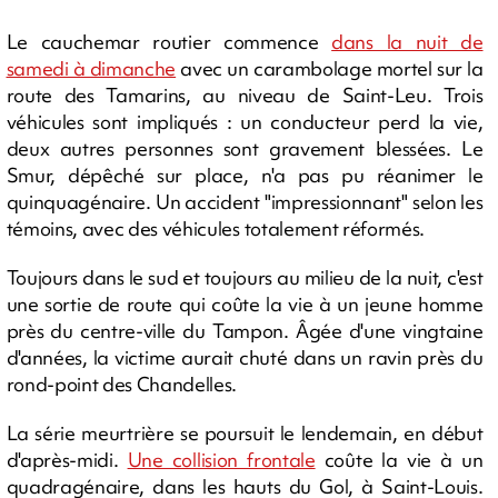
Le cauchemar routier commence
dans la nuit de
samedi à dimanche
avec un carambolage mortel sur la
route des Tamarins, au niveau de Saint-Leu. Trois
véhicules sont impliqués : un conducteur perd la vie,
deux autres personnes sont gravement blessées. Le
Smur, dépêché sur place, n'a pas pu réanimer le
quinquagénaire. Un accident "impressionnant" selon les
témoins, avec des véhicules totalement réformés.
Toujours dans le sud et toujours au milieu de la nuit, c'est
une sortie de route qui coûte la vie à un jeune homme
près du centre-ville du Tampon. Âgée d'une vingtaine
d'années, la victime aurait chuté dans un ravin près du
rond-point des Chandelles.
La série meurtrière se poursuit le lendemain, en début
d'après-midi.
Une collision frontale
coûte la vie à un
quadragénaire, dans les hauts du Gol, à Saint-Louis.