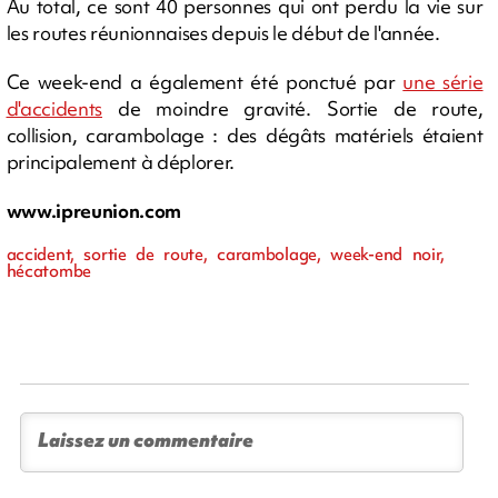
Au total, ce sont 40 personnes qui ont perdu la vie sur
les routes réunionnaises depuis le début de l'année.
Ce week-end a également été ponctué par
une série
d'accidents
de moindre gravité. Sortie de route,
collision, carambolage : des dégâts matériels étaient
principalement à déplorer.
www.ipreunion.com
accident, sortie de route, carambolage, week-end noir,
hécatombe