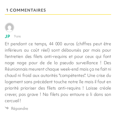
1 COMMENTAIRES
JP
9 ans
Et pendant ce temps, 44 000 euros (chiffres peut être
inférieurs au coût réel) sont déboursés par mois pour
l'entretien des filets anti-requins et pour ceux qui font
nage nage pour de de la pseudo surveillance ! Des
Réunionnais meurent chaque week-end mais ça ne fait ni
chaud ni froid aux autorités "compétentes". Une crise du
logement sans précédent touche notre île mais il faut en
priorité prioriser des filets anti-requins ! Laisse créole
crever, pas grave ! Na filets pou entoure a li dans son
cercueil !
Répondre