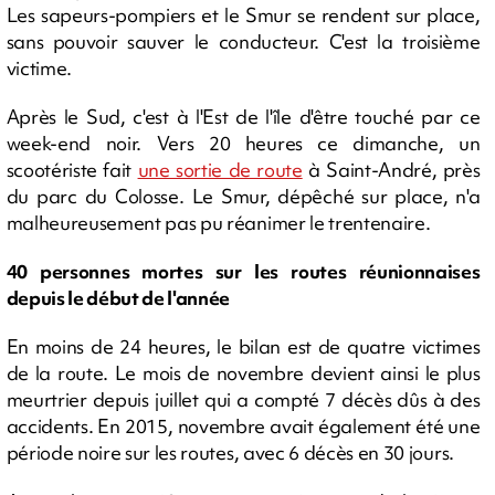
Les sapeurs-pompiers et le Smur se rendent sur place,
sans pouvoir sauver le conducteur. C'est la troisième
victime.
Après le Sud, c'est à l'Est de l'île d'être touché par ce
week-end noir. Vers 20 heures ce dimanche, un
scootériste fait
une sortie de route
à Saint-André, près
du parc du Colosse. Le Smur, dépêché sur place, n'a
malheureusement pas pu réanimer le trentenaire.
40 personnes mortes sur les routes réunionnaises
depuis le début de l'année
En moins de 24 heures, le bilan est de quatre victimes
de la route. Le mois de novembre devient ainsi le plus
meurtrier depuis juillet qui a compté 7 décès dûs à des
accidents. En 2015, novembre avait également été une
période noire sur les routes, avec 6 décès en 30 jours.