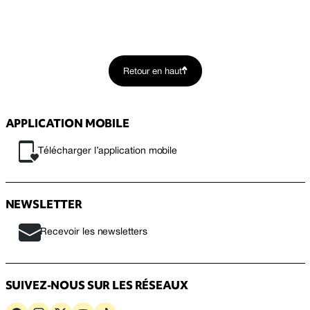
Retour en haut
APPLICATION MOBILE
Télécharger l’application mobile
NEWSLETTER
Recevoir les newsletters
SUIVEZ-NOUS SUR LES RÉSEAUX