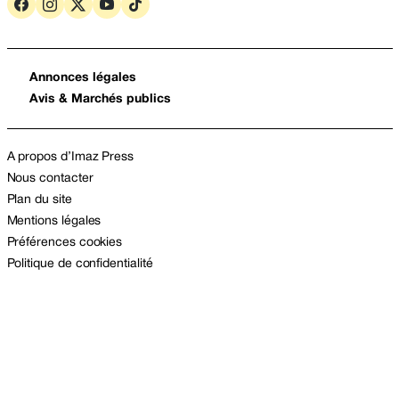
Annonces légales
Avis & Marchés publics
A propos d’Imaz Press
Nous contacter
Plan du site
Mentions légales
Préférences cookies
Politique de confidentialité