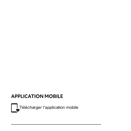
APPLICATION MOBILE
Télécharger l’application mobile