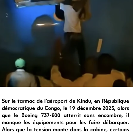
Sur le tarmac de l'aéroport de Kindu, en République
démocratique du Congo, le 19 décembre 2025, alors
que le Boeing 737-800 atterrit sans encombre, il
manque les équipements pour les faire débarquer.
Alors que la tension monte dans la cabine, certains