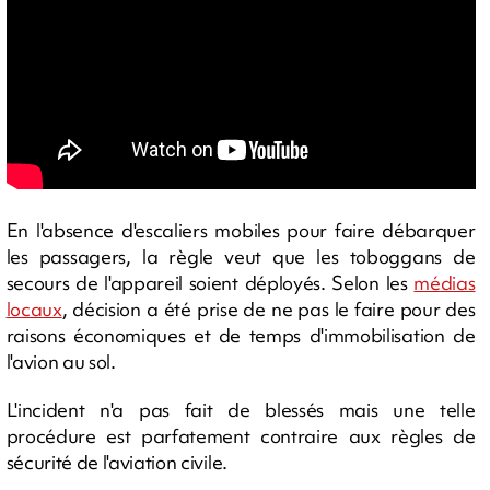
En l'absence d'escaliers mobiles pour faire débarquer
les passagers, la règle veut que les toboggans de
secours de l'appareil soient déployés. Selon les
médias
locaux
, décision a été prise de ne pas le faire pour des
raisons économiques et de temps d'immobilisation de
l'avion au sol.
L'incident n'a pas fait de blessés mais une telle
procédure est parfatement contraire aux règles de
sécurité de l'aviation civile.