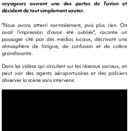
voyageurs ouvrent une des portes de l'avion et
décident de tout simplement sauter.
"Nous avons atterri normalement, puis plus rien. On
avait l’impression d’avoir été oubliés", raconte un
passager cité par des médias locaux, décrivant une
atmosphère de fatigue, de confusion et de colère
grandissante.
Dans les vidéos qui circulent sur les réseaux sociaux, on
peut voir des agents aéroportuaires et des policiers
observer la scène sans intervenir.