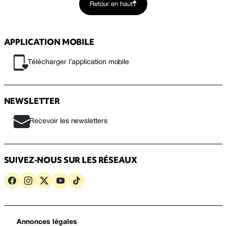
Retour en haut
APPLICATION MOBILE
Télécharger l’application mobile
NEWSLETTER
Recevoir les newsletters
SUIVEZ-NOUS SUR LES RÉSEAUX
Annonces légales