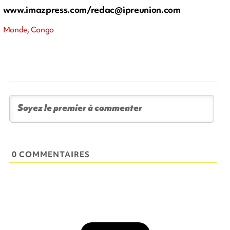
www.imazpress.com/
redac@ipreunion.com
Monde, Congo
0 COMMENTAIRES