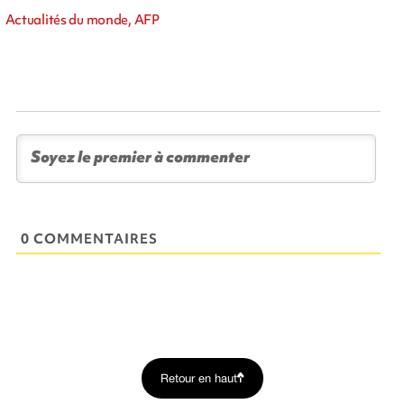
Actualités du monde, AFP
0 COMMENTAIRES
Retour en haut