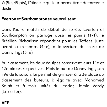
là (9e, 49 pts), l'étincelle qui leur permettrait de forcer le
destin.
Everton et Southampton se neutralisent
Dans l'autre match du début de soirée, Everton et
Southampton on partage aussi les points (1-1), le
Brésilien Richarlison répondant pour les Toffees, juste
avant la mi-temps (44e), à l'ouverture du score de
Danny Ings (31e).
Au classement, les deux équipes conservent leurs 11e et
12e places respectives. Mais le but de Danny Ings, son
19e de la saison, lui permet de grimper à la 3e place du
classement des buteurs, à égalité avec Mohamed
Salah et à trois unités du leader, Jamie Vardy
(Leicester).
AFP