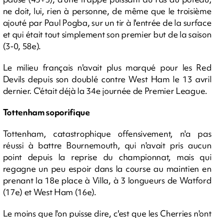
ne doit, lui, rien à personne, de même que le troisième
ajouté par Paul Pogba, sur un tir à l'entrée de la surface
et qui était tout simplement son premier but de la saison
(3-0, 58e).
Le milieu français n'avait plus marqué pour les Red
Devils depuis son doublé contre West Ham le 13 avril
dernier. C'était déjà la 34e journée de Premier League.
Tottenham soporifique
Tottenham, catastrophique offensivement, n'a pas
réussi à battre Bournemouth, qui n'avait pris aucun
point depuis la reprise du championnat, mais qui
regagne un peu espoir dans la course au maintien en
prenant la 18e place à Villa, à 3 longueurs de Watford
(17e) et West Ham (16e).
Le moins que l'on puisse dire, c'est que les Cherries n'ont