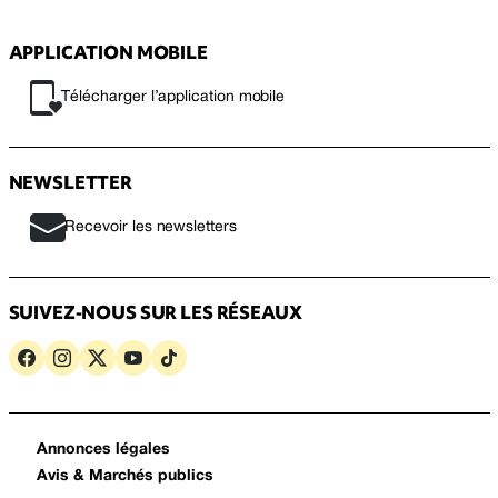
APPLICATION MOBILE
Télécharger l’application mobile
NEWSLETTER
Recevoir les newsletters
SUIVEZ-NOUS SUR LES RÉSEAUX
Annonces légales
Avis & Marchés publics