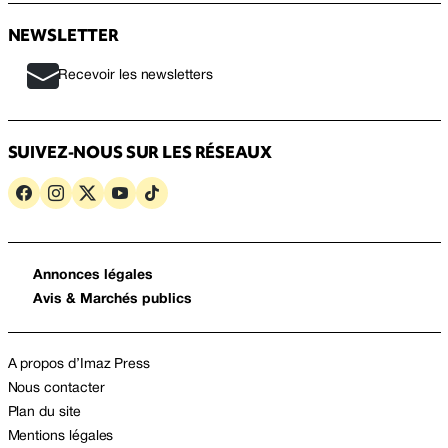
NEWSLETTER
Recevoir les newsletters
SUIVEZ-NOUS SUR LES RÉSEAUX
Annonces légales
Avis & Marchés publics
A propos d’Imaz Press
Nous contacter
Plan du site
Mentions légales