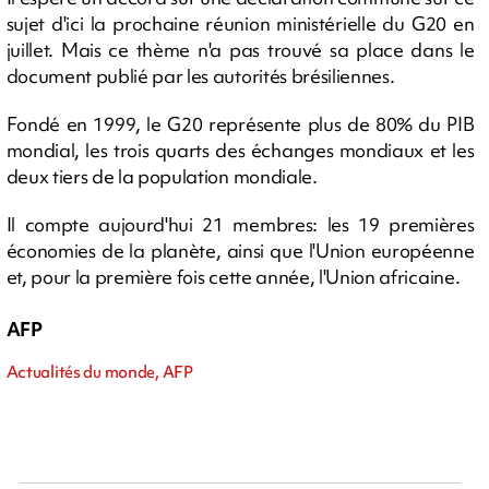
sujet d'ici la prochaine réunion ministérielle du G20 en
juillet. Mais ce thème n'a pas trouvé sa place dans le
document publié par les autorités brésiliennes.
Fondé en 1999, le G20 représente plus de 80% du PIB
mondial, les trois quarts des échanges mondiaux et les
deux tiers de la population mondiale.
Il compte aujourd'hui 21 membres: les 19 premières
économies de la planète, ainsi que l'Union européenne
et, pour la première fois cette année, l'Union africaine.
AFP
Actualités du monde, AFP