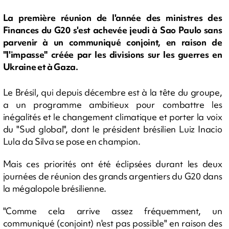
La première réunion de l'année des ministres des
Finances du G20 s'est achevée jeudi à Sao Paulo sans
parvenir à un communiqué conjoint, en raison de
"l'impasse" créée par les divisions sur les guerres en
Ukraine et à Gaza.
Le Brésil, qui depuis décembre est à la tête du groupe,
a un programme ambitieux pour combattre les
inégalités et le changement climatique et porter la voix
du "Sud global", dont le président brésilien Luiz Inacio
Lula da Silva se pose en champion.
Mais ces priorités ont été éclipsées durant les deux
journées de réunion des grands argentiers du G20 dans
la mégalopole brésilienne.
"Comme cela arrive assez fréquemment, un
communiqué (conjoint) n'est pas possible" en raison des