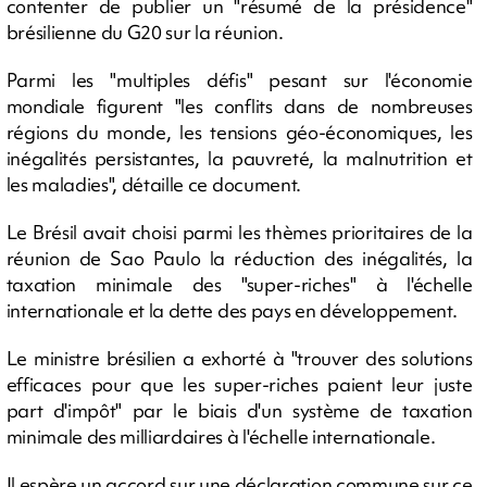
contenter de publier un "résumé de la présidence"
brésilienne du G20 sur la réunion.
Parmi les "multiples défis" pesant sur l'économie
mondiale figurent "les conflits dans de nombreuses
régions du monde, les tensions géo-économiques, les
inégalités persistantes, la pauvreté, la malnutrition et
les maladies", détaille ce document.
Le Brésil avait choisi parmi les thèmes prioritaires de la
réunion de Sao Paulo la réduction des inégalités, la
taxation minimale des "super-riches" à l'échelle
internationale et la dette des pays en développement.
Le ministre brésilien a exhorté à "trouver des solutions
efficaces pour que les super-riches paient leur juste
part d'impôt" par le biais d'un système de taxation
minimale des milliardaires à l'échelle internationale.
Il espère un accord sur une déclaration commune sur ce