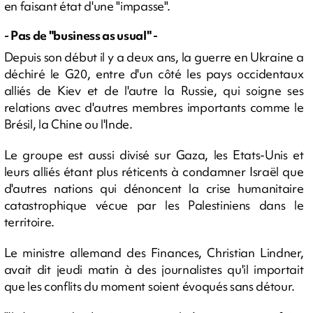
en faisant état d'une "impasse".
- Pas de "business as usual" -
Depuis son début il y a deux ans, la guerre en Ukraine a
déchiré le G20, entre d'un côté les pays occidentaux
alliés de Kiev et de l'autre la Russie, qui soigne ses
relations avec d'autres membres importants comme le
Brésil, la Chine ou l'Inde.
Le groupe est aussi divisé sur Gaza, les Etats-Unis et
leurs alliés étant plus réticents à condamner Israël que
d'autres nations qui dénoncent la crise humanitaire
catastrophique vécue par les Palestiniens dans le
territoire.
Le ministre allemand des Finances, Christian Lindner,
avait dit jeudi matin à des journalistes qu'il importait
que les conflits du moment soient évoqués sans détour.