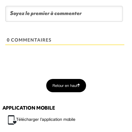
0 COMMENTAIRES
Retour en haut
APPLICATION MOBILE
Télécharger l’application mobile