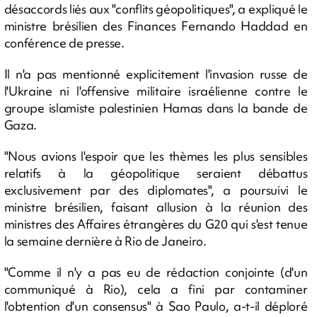
désaccords liés aux "conflits géopolitiques", a expliqué le
ministre brésilien des Finances Fernando Haddad en
conférence de presse.
Il n'a pas mentionné explicitement l'invasion russe de
l'Ukraine ni l'offensive militaire israélienne contre le
groupe islamiste palestinien Hamas dans la bande de
Gaza.
"Nous avions l'espoir que les thèmes les plus sensibles
relatifs à la géopolitique seraient débattus
exclusivement par des diplomates", a poursuivi le
ministre brésilien, faisant allusion à la réunion des
ministres des Affaires étrangères du G20 qui s'est tenue
la semaine dernière à Rio de Janeiro.
"Comme il n'y a pas eu de rédaction conjointe (d'un
communiqué à Rio), cela a fini par contaminer
l'obtention d'un consensus" à Sao Paulo, a-t-il déploré