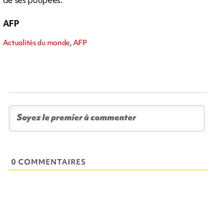
AFP
Actualités du monde, AFP
0 COMMENTAIRES