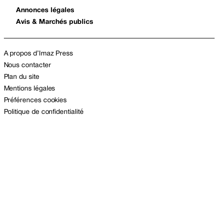
Annonces légales
Avis & Marchés publics
A propos d’Imaz Press
Nous contacter
Plan du site
Mentions légales
Préférences cookies
Politique de confidentialité