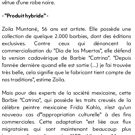
vêtue d'une robe noire.
- "Produit hybride" -
Zoila Muntané, 56 ans est artiste. Elle possède une
collection de quelque 2.000 barbies, dont des éditions
exclusives. Contre ceux qui dénoncent la
commercialisation du "Dia de los Muertos", elle défend
la version cadavérique de Barbie "Catrina". "Depuis
l'année dernière quand elle est sortie (...) je l'ai trouvée
très belle, cela signifie que le fabricant tient compte de
nos traditions", estime Zoila.
Mais pour des experts de la société mexicaine, cette
Barbie "Catrina", qui possède les traits creusés de la
célèbre peintre mexicaine Frida Kahlo, n'est qu'un
nouveau cas d'"appropriation culturelle" à des fins
commerciales. Cette adaptation "est liée aux flux
migratoires qui sont maintenant beaucoup plus