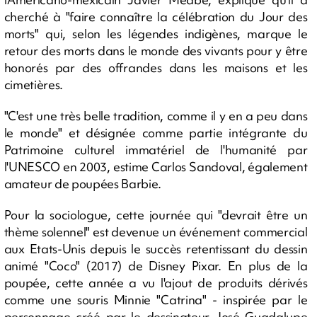
cherché à "faire connaître la célébration du Jour des
morts" qui, selon les légendes indigènes, marque le
retour des morts dans le monde des vivants pour y être
honorés par des offrandes dans les maisons et les
cimetières.
"C'est une très belle tradition, comme il y en a peu dans
le monde" et désignée comme partie intégrante du
Patrimoine culturel immatériel de l'humanité par
l'UNESCO en 2003, estime Carlos Sandoval, également
amateur de poupées Barbie.
Pour la sociologue, cette journée qui "devrait être un
thème solennel" est devenue un événement commercial
aux Etats-Unis depuis le succès retentissant du dessin
animé "Coco" (2017) de Disney Pixar. En plus de la
poupée, cette année a vu l'ajout de produits dérivés
comme une souris Minnie "Catrina" - inspirée par le
personnage créé par le dessinateur José Guadalupe