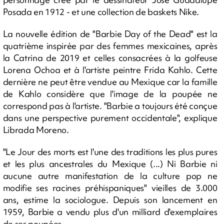
Posada en 1912 - et une collection de baskets Nike.
La nouvelle édition de "Barbie Day of the Dead" est la
quatrième inspirée par des femmes mexicaines, après
la Catrina de 2019 et celles consacrées à la golfeuse
Lorena Ochoa et à l'artiste peintre Frida Kahlo. Cette
dernière ne peut être vendue au Mexique car la famille
de Kahlo considère que l'image de la poupée ne
correspond pas à l'artiste. "Barbie a toujours été conçue
dans une perspective purement occidentale", explique
Librada Moreno.
"Le Jour des morts est l'une des traditions les plus pures
et les plus ancestrales du Mexique (...) Ni Barbie ni
aucune autre manifestation de la culture pop ne
modifie ses racines préhispaniques" vieilles de 3.000
ans, estime la sociologue. Depuis son lancement en
1959, Barbie a vendu plus d'un milliard d'exemplaires
de ses poupées.