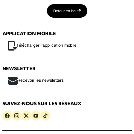
Retour en haut
APPLICATION MOBILE
Télécharger l’application mobile
NEWSLETTER
Recevoir les newsletters
SUIVEZ-NOUS SUR LES RÉSEAUX