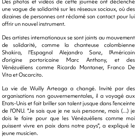
Des photos et vidéos de cette journée ont déclenché
une vague de solidarité sur les réseaux sociaux, où des
dizaines de personnes ont réclamé son contact pour lui
offrir un nouvel instrument.
Des artistes internationaux se sont joints au mouvement
de solidarité, comme la chanteuse colombienne
Shakira, l'Espagnol Alejandro Sanz, l'Américain
d'origine portoricaine Marc Anthony, et des
Vénézuéliens comme Ricardo Montaner, Franco De
Vita et Oscarcito.
La vie de Wuilly Arteaga a changé. Invité par des
organisations non gouvernementales, il a voyagé aux
Etats-Unis et fait briller son talent jusque dans l'enceinte
de l'ONU. "Je sais que je ne suis personne, mais (...) je
dois le faire pour que les Vénézuéliens comme moi
puissent vivre en paix dans notre pays", a expliqué le
jeune musicien.