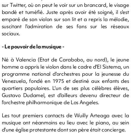
sur Twitter, où on peut le voir sur un brancard, le visage
bandé et tuméfié. Juste après avoir été soigné, il s'est
emparé de son violon sur son lit et a repris la mélodie,
suscitant l'admiration de ses fans sur les réseaux
sociaux.
- Le pouvoir de la musique -
Né à Valencia (Etat de Carabobo, au nord), le jeune
homme a appris le violon dans le cadre d'El Sistema, un
programme national d'orchestres pour la jeunesse du
Venezuela, fondé en 1975 et destiné aux enfants des
quartiers populaires. L'un de ses plus célèbres élèves,
Gustavo Dudamel, est d'ailleurs devenu directeur de
l'orchestre philharmonique de Los Angeles.
Les tout premiers contacts de Wuilly Arteaga avec la
musique ont néanmoins eu lieu avec le piano, au sein
d'une église protestante dont son père était concierge.