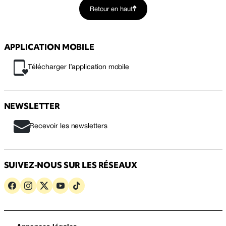
Retour en haut
APPLICATION MOBILE
Télécharger l’application mobile
NEWSLETTER
Recevoir les newsletters
SUIVEZ-NOUS SUR LES RÉSEAUX