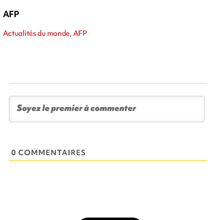
AFP
Actualités du monde, AFP
0 COMMENTAIRES