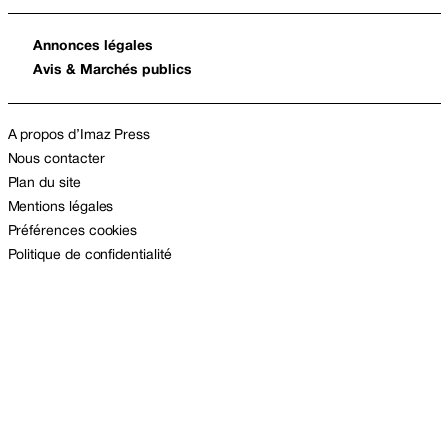
Annonces légales
Avis & Marchés publics
A propos d’Imaz Press
Nous contacter
Plan du site
Mentions légales
Préférences cookies
Politique de confidentialité