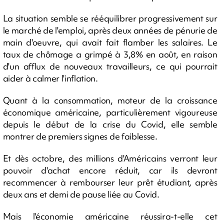
La situation semble se rééquilibrer progressivement sur
le marché de l'emploi, après deux années de pénurie de
main d'oeuvre, qui avait fait flamber les salaires. Le
taux de chômage a grimpé à 3,8% en août, en raison
d'un afflux de nouveaux travailleurs, ce qui pourrait
aider à calmer l'inflation.
Quant à la consommation, moteur de la croissance
économique américaine, particulièrement vigoureuse
depuis le début de la crise du Covid, elle semble
montrer de premiers signes de faiblesse.
Et dès octobre, des millions d'Américains verront leur
pouvoir d'achat encore réduit, car ils devront
recommencer à rembourser leur prêt étudiant, après
deux ans et demi de pause liée au Covid.
Mais l'économie américaine réussira-t-elle cet