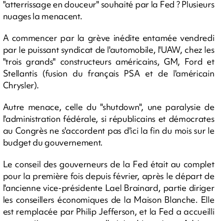
"atterrissage en douceur" souhaité par la Fed ? Plusieurs
nuages la menacent.
A commencer par la grève inédite entamée vendredi
par le puissant syndicat de l'automobile, l'UAW, chez les
"trois grands" constructeurs américains, GM, Ford et
Stellantis (fusion du français PSA et de l'américain
Chrysler).
Autre menace, celle du "shutdown", une paralysie de
l'administration fédérale, si républicains et démocrates
au Congrès ne s'accordent pas d'ici la fin du mois sur le
budget du gouvernement.
Le conseil des gouverneurs de la Fed était au complet
pour la première fois depuis février, après le départ de
l'ancienne vice-présidente Lael Brainard, partie diriger
les conseillers économiques de la Maison Blanche. Elle
est remplacée par Philip Jefferson, et la Fed a accueilli