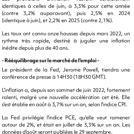
identiques à celles de juin, à 3,3% pour cette année
(contre 3,2% auparavant), puis 2,5% en 2024
(identique à juin), et 2,2% en 2025 (contre 2,1%).
Les taux ont connu onze hausses depuis mars 2022, un
rythme très rapide, destiné à juguler une inflation
inédite depuis plus de 40 ans.
- Rééquilibrage sur le marché de l'emploi -
Le président de la Fed, Jerome Powell, tiendra une
conférence de presse à 14H30 (18H30 GMT).
L'inflation a, depuis son sommet de juin 2022, fortement
ralenti, malgré une nouvelle accélération cet été. Elle
s'est établie en août à 3,7% sur un an, selon l'indice CPI.
La Fed privilégie l'indice PCE, qu'elle veut ramener
autour de 2%, et était en juillet de 3,3% sur un an. Les
données d'août seront publiées le 29 septembre.