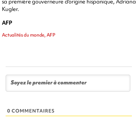
sa première gouverneure d'origine hispanique, Adriana
Kugler.
AFP
Actualités du monde, AFP
0 COMMENTAIRES