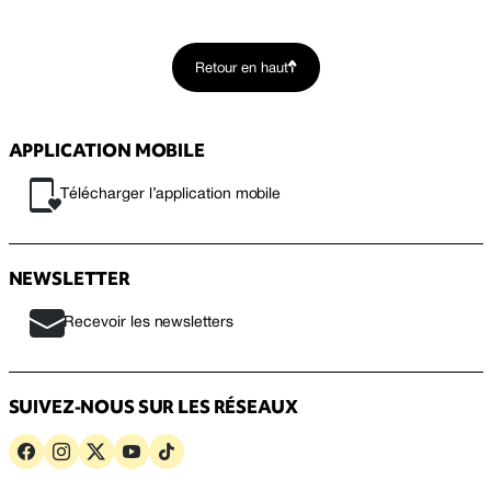
Retour en haut
APPLICATION MOBILE
Télécharger l’application mobile
NEWSLETTER
Recevoir les newsletters
SUIVEZ-NOUS SUR LES RÉSEAUX