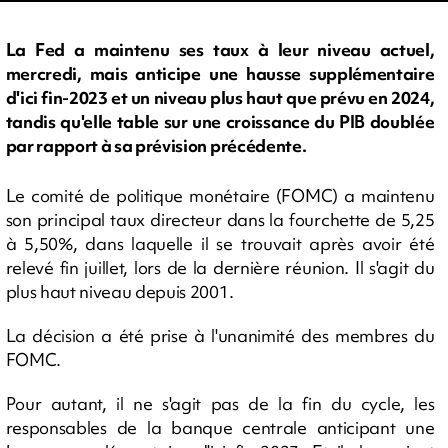
La Fed a maintenu ses taux à leur niveau actuel,
mercredi, mais anticipe une hausse supplémentaire
d'ici fin-2023 et un niveau plus haut que prévu en 2024,
tandis qu'elle table sur une croissance du PIB doublée
par rapport à sa prévision précédente.
Le comité de politique monétaire (FOMC) a maintenu
son principal taux directeur dans la fourchette de 5,25
à 5,50%, dans laquelle il se trouvait après avoir été
relevé fin juillet, lors de la dernière réunion. Il s'agit du
plus haut niveau depuis 2001.
La décision a été prise à l'unanimité des membres du
FOMC.
Pour autant, il ne s'agit pas de la fin du cycle, les
responsables de la banque centrale anticipant une