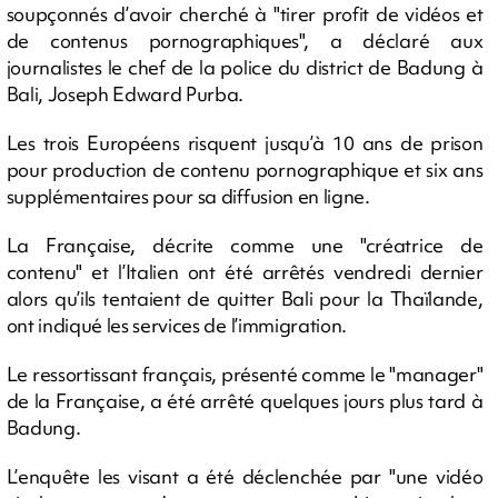
soupçonnés d’avoir cherché à "tirer profit de vidéos et
de contenus pornographiques", a déclaré aux
journalistes le chef de la police du district de Badung à
Bali, Joseph Edward Purba.
Les trois Européens risquent jusqu’à 10 ans de prison
pour production de contenu pornographique et six ans
supplémentaires pour sa diffusion en ligne.
La Française, décrite comme une "créatrice de
contenu" et l’Italien ont été arrêtés vendredi dernier
alors qu’ils tentaient de quitter Bali pour la Thaïlande,
ont indiqué les services de l’immigration.
Le ressortissant français, présenté comme le "manager"
de la Française, a été arrêté quelques jours plus tard à
Badung.
L’enquête les visant a été déclenchée par "une vidéo