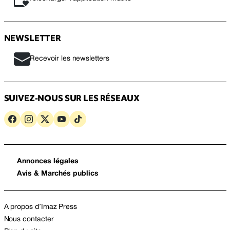
NEWSLETTER
Recevoir les newsletters
SUIVEZ-NOUS SUR LES RÉSEAUX
Annonces légales
Avis & Marchés publics
A propos d’Imaz Press
Nous contacter