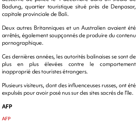
Badung, quartier touristique situé près de Denpasar,
capitale provinciale de Bali.
Deux autres Britanniques et un Australien avaient été
arrêtés, également soupçonnés de produire du contenu
pornographique.
Ces dernières années, les autorités balinaises se sont de
plus en plus élevées contre le comportement
inapproprié des touristes étrangers.
Plusieurs visiteurs, dont des influenceuses russes, ont été
expulsés pour avoir posé nus sur des sites sacrés de l’île.
AFP
AFP