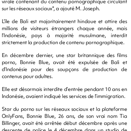
virale contenant du contenu pornographique circulant
sur les réseaux sociaux", a ajouté M. Joseph.
L’île de Bali est majoritairement hindoue et attire des
millions de visiteurs étrangers chaque année, mais
l’Indonésie, pays à majorité musulmane, interdit
strictement la production de contenu pornographique.
En décembre dernier, une star britannique des films
porno, Bonnie Blue, avait été expulsée de Bali et
d’Indonésie pour des soupçons de production de
contenus pour adultes.
Elle est désormais interdite d’entrée pendant 10 ans en
Indonésie, avaient indiqué les services de l’immigration.
Star du porno sur les réseaux sociaux et la plateforme
OnlyFans, Bonnie Blue, 26 ans, de son vrai nom Tia
Billinger, avait été arrêtée début décembre après une
descente de police le 4 décembre dans un studio de