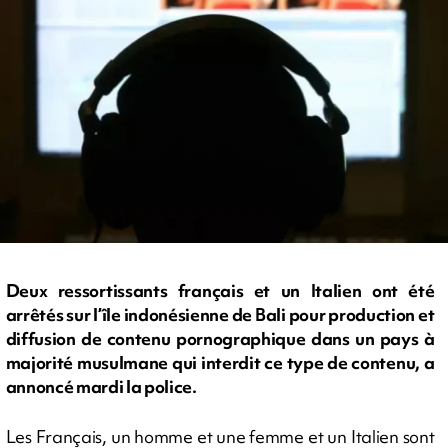
Deux ressortissants français et un Italien ont été
arrêtés sur l’île indonésienne de Bali pour production et
diffusion de contenu pornographique dans un pays à
majorité musulmane qui interdit ce type de contenu, a
annoncé mardi la police.
Les Français, un homme et une femme et un Italien sont