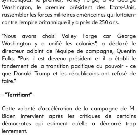
Washington, le premier président des Etats-Unis,
rassembler les forces militaires américaines qui luttaient
contre l'empire britannique il y a près de 250 ans.
"Nous avons choisi Valley Forge car George
Washington y a unifié les colonies", a déclaré le
directeur adjoint de l'équipe de campagne, Quentin
Fulks. "Puis il est devenu président et il a établi le
fondement de la transition pacifique du pouvoir - ce
que Donald Trump et les républicains ont refusé de
faire."
- "Terrifiant" -
Cette volonté d'accélération de la campagne de M.
Biden intervient après les critiques de certains
démocrates qui estiment qu'elle a démarré trop
lentement.