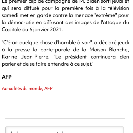
Le premier clip de campagne de M. Biden sorti jeudi et
qui sera diffusé pour la première fois à la télévision
samedi met en garde contre la menace "extrême" pour
la démocratie en diffusant des images de l'attaque du
Capitole du 6 janvier 2021.
"C'était quelque chose d'horrible à voir", a déclaré jeudi
à la presse la porte-parole de la Maison Blanche,
Karine Jean-Pierre. "Le président continuera d'en
parler et de se faire entendre à ce sujet."
AFP
Actualités du monde, AFP