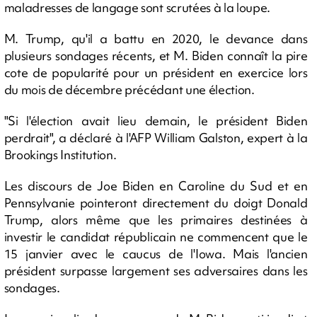
maladresses de langage sont scrutées à la loupe.
M. Trump, qu'il a battu en 2020, le devance dans
plusieurs sondages récents, et M. Biden connaît la pire
cote de popularité pour un président en exercice lors
du mois de décembre précédant une élection.
"Si l'élection avait lieu demain, le président Biden
perdrait", a déclaré à l'AFP William Galston, expert à la
Brookings Institution.
Les discours de Joe Biden en Caroline du Sud et en
Pennsylvanie pointeront directement du doigt Donald
Trump, alors même que les primaires destinées à
investir le candidat républicain ne commencent que le
15 janvier avec le caucus de l'Iowa. Mais l'ancien
président surpasse largement ses adversaires dans les
sondages.