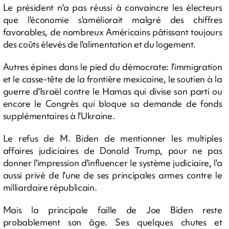
Le président n'a pas réussi à convaincre les électeurs
que l'économie s'améliorait malgré des chiffres
favorables, de nombreux Américains pâtissant toujours
des coûts élevés de l'alimentation et du logement.
Autres épines dans le pied du démocrate: l'immigration
et le casse-tête de la frontière mexicaine, le soutien à la
guerre d'Israël contre le Hamas qui divise son parti ou
encore le Congrès qui bloque sa demande de fonds
supplémentaires à l'Ukraine.
Le refus de M. Biden de mentionner les multiples
affaires judiciaires de Donald Trump, pour ne pas
donner l'impression d'influencer le système judiciaire, l'a
aussi privé de l'une de ses principales armes contre le
milliardaire républicain.
Mais la principale faille de Joe Biden reste
probablement son âge. Ses quelques chutes et