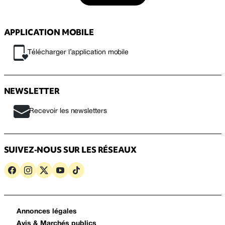
APPLICATION MOBILE
Télécharger l’application mobile
NEWSLETTER
Recevoir les newsletters
SUIVEZ-NOUS SUR LES RÉSEAUX
Annonces légales
Avis & Marchés publics