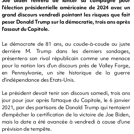
Joe Biden tentera de lancer sa campagne pour
l'élection présidentielle américaine de 2024 avec un
grand discours vendredi pointant les risques que fait
peser Donald Trump sur la démocratie, trois ans après
l'assaut du Capitole.
Le démocrate de 81 ans, au coude-à-coude ou juste
derrière M. Trump dans les derniers sondages,
présentera son rival républicain comme une menace
pour la nation lors d'un discours près de Valley Forge,
en Pennsylvanie, un site historique de la guerre
d'indépendance des Etats-Unis.
Le président devait tenir son discours samedi, trois ans
jour pour jour après l'attaque du Capitole, le 6 janvier
2021, par des partisans de Donald Trump qui tentaient
d'empêcher la certification de la victoire de Joe Biden,
mais la date a été avancée à vendredi à cause d'une
prévision de tempête.