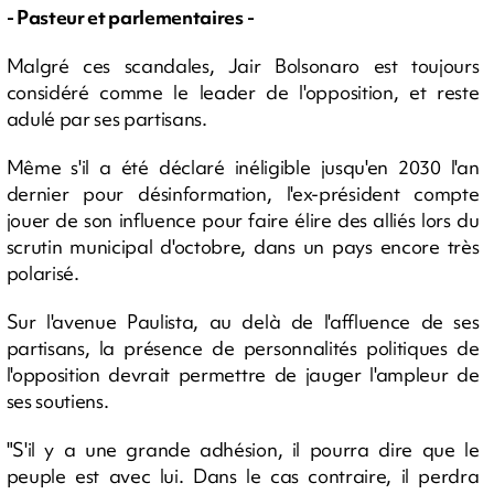
- Pasteur et parlementaires -
Malgré ces scandales, Jair Bolsonaro est toujours
considéré comme le leader de l'opposition, et reste
adulé par ses partisans.
Même s'il a été déclaré inéligible jusqu'en 2030 l'an
dernier pour désinformation, l'ex-président compte
jouer de son influence pour faire élire des alliés lors du
scrutin municipal d'octobre, dans un pays encore très
polarisé.
Sur l'avenue Paulista, au delà de l'affluence de ses
partisans, la présence de personnalités politiques de
l'opposition devrait permettre de jauger l'ampleur de
ses soutiens.
"S'il y a une grande adhésion, il pourra dire que le
peuple est avec lui. Dans le cas contraire, il perdra