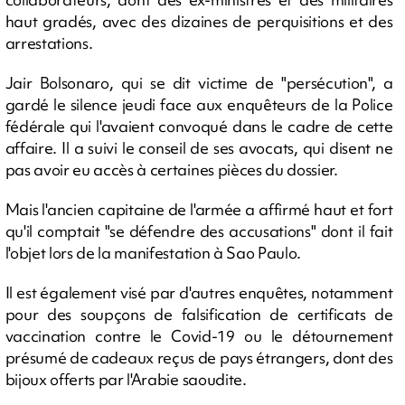
haut gradés, avec des dizaines de perquisitions et des
arrestations.
Jair Bolsonaro, qui se dit victime de "persécution", a
gardé le silence jeudi face aux enquêteurs de la Police
fédérale qui l'avaient convoqué dans le cadre de cette
affaire. Il a suivi le conseil de ses avocats, qui disent ne
pas avoir eu accès à certaines pièces du dossier.
Mais l'ancien capitaine de l'armée a affirmé haut et fort
qu'il comptait "se défendre des accusations" dont il fait
l'objet lors de la manifestation à Sao Paulo.
Il est également visé par d'autres enquêtes, notamment
pour des soupçons de falsification de certificats de
vaccination contre le Covid-19 ou le détournement
présumé de cadeaux reçus de pays étrangers, dont des
bijoux offerts par l'Arabie saoudite.