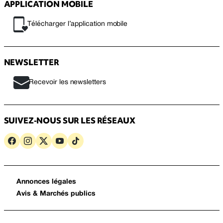
APPLICATION MOBILE
Télécharger l’application mobile
NEWSLETTER
Recevoir les newsletters
SUIVEZ-NOUS SUR LES RÉSEAUX
Annonces légales
Avis & Marchés publics