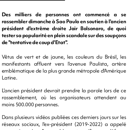
Des milliers de personnes ont commencé a se
rassembler dimanche à Sao Paulo en soutien à l'ancien
président d'extrême droite Jair Bolsonaro, de quoi
tester sa popularité en plein scandale sur des soupçons
de "tentative de coup d'Etat".
Vêtus de vert et de jaune, les couleurs du Brésil, les
manifestants affluent vers l'avenue Paulista, artère
emblématique de la plus grande métropole d'Amérique
Latine.
L'ancien président devrait prendre la parole lors de ce
rassemblement, où les organisateurs attendent au
moins 500.000 personnes.
Dans plusieurs vidéos publiées ces derniers jours sur les
réseaux sociaux, l'ex-président (2019-2022) a appelé