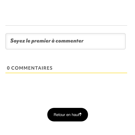
0 COMMENTAIRES
Retour en haut