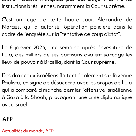
institutions brésiliennes, notamment la Cour suprême.
C'est un juge de cette haute cour, Alexandre de
Moraes, qui a autorisé l'opération policière dans le
cadre de l'enquête sur la "tentative de coup d'Etat".
Le 8 janvier 2023, une semaine après l'investiture de
Lula, des milliers de ses partisans avaient saccagé les
lieux de pouvoir à Brasilia, dont la Cour suprême.
Des drapeaux israéliens flottent également sur l'avenue
Paulista, en signe de désaccord avec les propos de Lula
qui a comparé dimanche dernier l'offensive israélienne
à Gaza à la Shoah, provoquant une crise diplomatique
avec Israël.
AFP
Actualités du monde, AFP