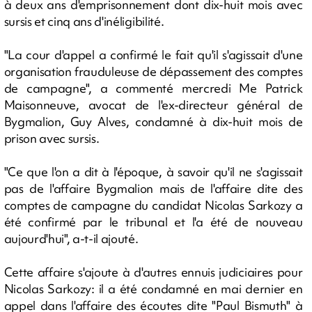
à deux ans d'emprisonnement dont dix-huit mois avec
sursis et cinq ans d'inéligibilité.
"La cour d'appel a confirmé le fait qu'il s'agissait d'une
organisation frauduleuse de dépassement des comptes
de campagne", a commenté mercredi Me Patrick
Maisonneuve, avocat de l'ex-directeur général de
Bygmalion, Guy Alves, condamné à dix-huit mois de
prison avec sursis.
"Ce que l'on a dit à l'époque, à savoir qu'il ne s'agissait
pas de l'affaire Bygmalion mais de l'affaire dite des
comptes de campagne du candidat Nicolas Sarkozy a
été confirmé par le tribunal et l'a été de nouveau
aujourd'hui", a-t-il ajouté.
Cette affaire s'ajoute à d'autres ennuis judiciaires pour
Nicolas Sarkozy: il a été condamné en mai dernier en
appel dans l'affaire des écoutes dite "Paul Bismuth" à