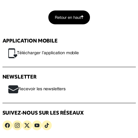
Retour en haut
APPLICATION MOBILE
Télécharger l’application mobile
NEWSLETTER
Recevoir les newsletters
SUIVEZ-NOUS SUR LES RÉSEAUX