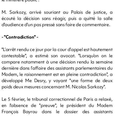
M. Sarkozy, arrivé souriant au Palais de justice, a
écouté la décision sans réagir, puis a quitté la salle
d'audience d'un pas pressé sans faire de commentaire.
- "Contradiction" -
"L’arrêt rendu ce jour par la cour d’appel est hautement
contestable", a estimé son avocat. "Lorsqu’on on le
compare notamment à une décision rendu la semaine
dernière dans l’affaire des assistants parlementaires du
Modem, le raisonnement est en pleine contradiction", a
développé Me Desry, y voyant "une forme de deux
poids deux mesures concernant M. Nicolas Sarkozy".
Le 5 février, le tribunal correctionnel de Paris a relaxé,
en l'absence de "preuve", le président du Modem
François Bayrou dans le dossier des assistants