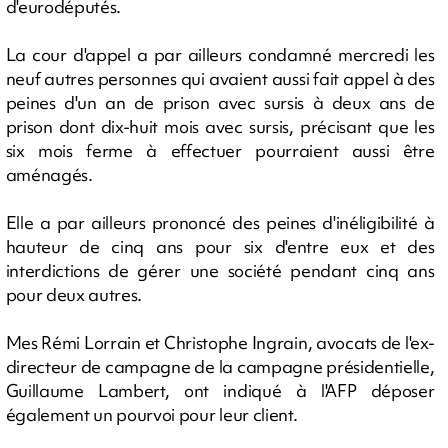
d'eurodéputés.
La cour d'appel a par ailleurs condamné mercredi les
neuf autres personnes qui avaient aussi fait appel à des
peines d'un an de prison avec sursis à deux ans de
prison dont dix-huit mois avec sursis, précisant que les
six mois ferme à effectuer pourraient aussi être
aménagés.
Elle a par ailleurs prononcé des peines d'inéligibilité à
hauteur de cinq ans pour six d'entre eux et des
interdictions de gérer une société pendant cinq ans
pour deux autres.
Mes Rémi Lorrain et Christophe Ingrain, avocats de l'ex-
directeur de campagne de la campagne présidentielle,
Guillaume Lambert, ont indiqué à l'AFP déposer
également un pourvoi pour leur client.