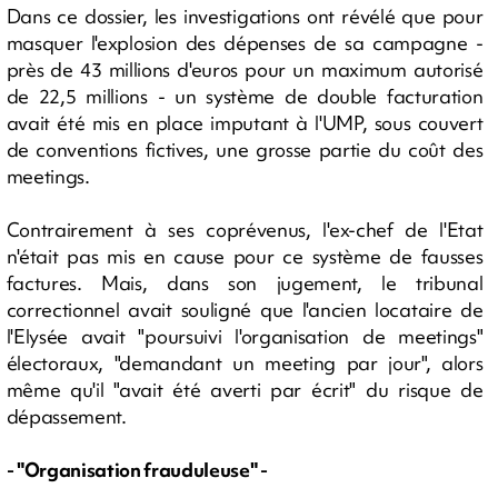
Dans ce dossier, les investigations ont révélé que pour
masquer l'explosion des dépenses de sa campagne -
près de 43 millions d'euros pour un maximum autorisé
de 22,5 millions - un système de double facturation
avait été mis en place imputant à l'UMP, sous couvert
de conventions fictives, une grosse partie du coût des
meetings.
Contrairement à ses coprévenus, l'ex-chef de l'Etat
n'était pas mis en cause pour ce système de fausses
factures. Mais, dans son jugement, le tribunal
correctionnel avait souligné que l'ancien locataire de
l'Elysée avait "poursuivi l'organisation de meetings"
électoraux, "demandant un meeting par jour", alors
même qu'il "avait été averti par écrit" du risque de
dépassement.
- "Organisation frauduleuse" -