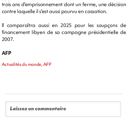
trois ans d'emprisonnement dont un ferme, une décision
contre laquelle il s'est aussi pourvu en cassation.
Il comparaîtra aussi en 2025 pour les soupçons de
financement libyen de sa campagne présidentielle de
2007.
AFP
Actualités du monde, AFP