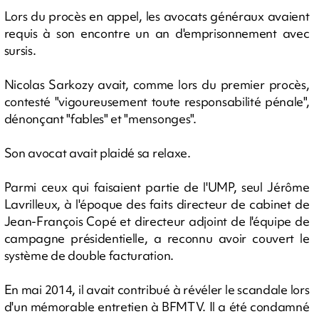
Lors du procès en appel, les avocats généraux avaient
requis à son encontre un an d'emprisonnement avec
sursis.
Nicolas Sarkozy avait, comme lors du premier procès,
contesté "vigoureusement toute responsabilité pénale",
dénonçant "fables" et "mensonges".
Son avocat avait plaidé sa relaxe.
Parmi ceux qui faisaient partie de l'UMP, seul Jérôme
Lavrilleux, à l'époque des faits directeur de cabinet de
Jean-François Copé et directeur adjoint de l'équipe de
campagne présidentielle, a reconnu avoir couvert le
système de double facturation.
En mai 2014, il avait contribué à révéler le scandale lors
d'un mémorable entretien à BFMTV. Il a été condamné