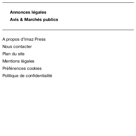
Annonces légales
Avis & Marchés publics
A propos d’Imaz Press
Nous contacter
Plan du site
Mentions légales
Préférences cookies
Politique de confidentialité