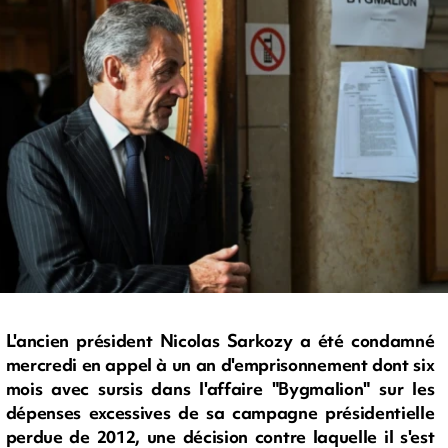
L'ancien président Nicolas Sarkozy a été condamné
mercredi en appel à un an d'emprisonnement dont six
mois avec sursis dans l'affaire "Bygmalion" sur les
dépenses excessives de sa campagne présidentielle
perdue de 2012, une décision contre laquelle il s'est