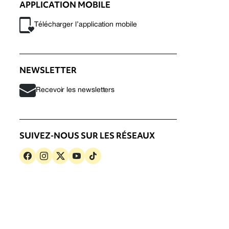
APPLICATION MOBILE
Télécharger l’application mobile
NEWSLETTER
Recevoir les newsletters
SUIVEZ-NOUS SUR LES RÉSEAUX