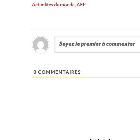
Actualités du monde, AFP
0 COMMENTAIRES