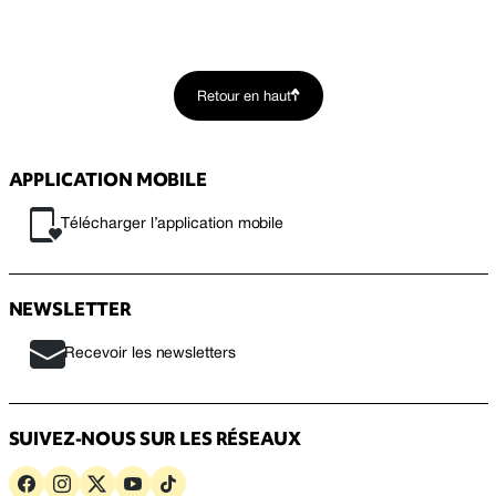
Retour en haut
APPLICATION MOBILE
Télécharger l’application mobile
NEWSLETTER
Recevoir les newsletters
SUIVEZ-NOUS SUR LES RÉSEAUX