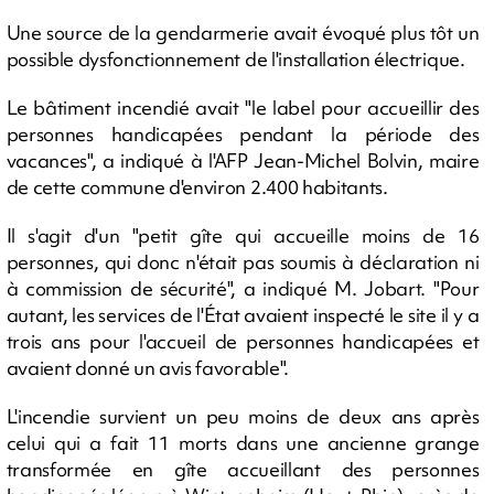
Une source de la gendarmerie avait évoqué plus tôt un
possible dysfonctionnement de l'installation électrique.
Le bâtiment incendié avait "le label pour accueillir des
personnes handicapées pendant la période des
vacances", a indiqué à l'AFP Jean-Michel Bolvin, maire
de cette commune d'environ 2.400 habitants.
Il s'agit d'un "petit gîte qui accueille moins de 16
personnes, qui donc n'était pas soumis à déclaration ni
à commission de sécurité", a indiqué M. Jobart. "Pour
autant, les services de l'État avaient inspecté le site il y a
trois ans pour l'accueil de personnes handicapées et
avaient donné un avis favorable".
L'incendie survient un peu moins de deux ans après
celui qui a fait 11 morts dans une ancienne grange
transformée en gîte accueillant des personnes