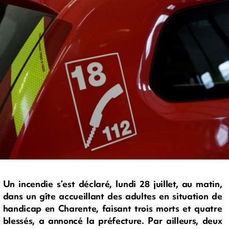
Un incendie s’est déclaré, lundi 28 juillet, au matin,
dans un gîte accueillant des adultes en situation de
handicap en Charente, faisant trois morts et quatre
blessés, a annoncé la préfecture. Par ailleurs, deux