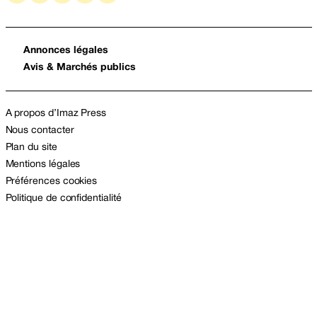
Annonces légales
Avis & Marchés publics
A propos d’Imaz Press
Nous contacter
Plan du site
Mentions légales
Préférences cookies
Politique de confidentialité