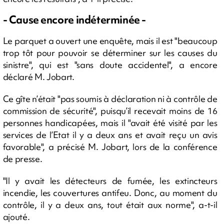
- Cause encore indéterminée -
Le parquet a ouvert une enquête, mais il est "beaucoup
trop tôt pour pouvoir se déterminer sur les causes du
sinistre", qui est "sans doute accidentel", a encore
déclaré M. Jobart.
Ce gîte n’était "pas soumis à déclaration ni à contrôle de
commission de sécurité", puisqu’il recevait moins de 16
personnes handicapées, mais il "avait été visité par les
services de l’Etat il y a deux ans et avait reçu un avis
favorable", a précisé M. Jobart, lors de la conférence
de presse.
"Il y avait les détecteurs de fumée, les extincteurs
incendie, les couvertures antifeu. Donc, au moment du
contrôle, il y a deux ans, tout était aux norme", a-t-il
ajouté.