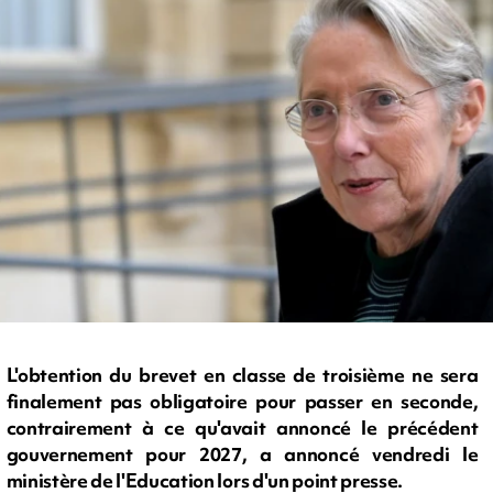
L'obtention du brevet en classe de troisième ne sera
finalement pas obligatoire pour passer en seconde,
contrairement à ce qu'avait annoncé le précédent
gouvernement pour 2027, a annoncé vendredi le
ministère de l'Education lors d'un point presse.