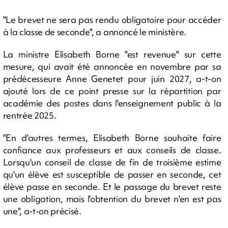
"Le brevet ne sera pas rendu obligatoire pour accéder
à la classe de seconde", a annoncé le ministère.
La ministre Elisabeth Borne "est revenue" sur cette
mesure, qui avait été annoncée en novembre par sa
prédécesseure Anne Genetet pour juin 2027, a-t-on
ajouté lors de ce point presse sur la répartition par
académie des postes dans l'enseignement public à la
rentrée 2025.
"En d'autres termes, Elisabeth Borne souhaite faire
confiance aux professeurs et aux conseils de classe.
Lorsqu'un conseil de classe de fin de troisième estime
qu'un élève est susceptible de passer en seconde, cet
élève passe en seconde. Et le passage du brevet reste
une obligation, mais l'obtention du brevet n'en est pas
une", a-t-on précisé.