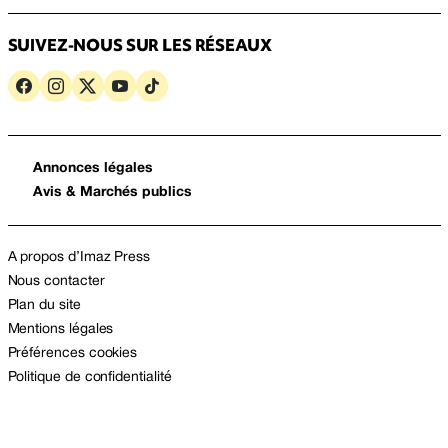
SUIVEZ-NOUS SUR LES RÉSEAUX
Annonces légales
Avis & Marchés publics
A propos d’Imaz Press
Nous contacter
Plan du site
Mentions légales
Préférences cookies
Politique de confidentialité