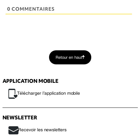
0 COMMENTAIRES
Retour en haut
APPLICATION MOBILE
Télécharger l’application mobile
NEWSLETTER
Recevoir les newsletters