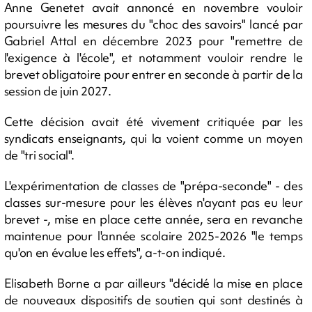
Anne Genetet avait annoncé en novembre vouloir
poursuivre les mesures du "choc des savoirs" lancé par
Gabriel Attal en décembre 2023 pour "remettre de
l'exigence à l'école", et notamment vouloir rendre le
brevet obligatoire pour entrer en seconde à partir de la
session de juin 2027.
Cette décision avait été vivement critiquée par les
syndicats enseignants, qui la voient comme un moyen
de "tri social".
L'expérimentation de classes de "prépa-seconde" - des
classes sur-mesure pour les élèves n'ayant pas eu leur
brevet -, mise en place cette année, sera en revanche
maintenue pour l'année scolaire 2025-2026 "le temps
qu'on en évalue les effets", a-t-on indiqué.
Elisabeth Borne a par ailleurs "décidé la mise en place
de nouveaux dispositifs de soutien qui sont destinés à