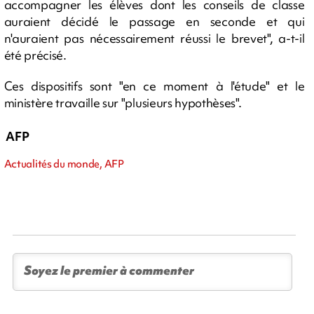
accompagner les élèves dont les conseils de classe
auraient décidé le passage en seconde et qui
n'auraient pas nécessairement réussi le brevet", a-t-il
été précisé.
Ces dispositifs sont "en ce moment à l'étude" et le
ministère travaille sur "plusieurs hypothèses".
AFP
Actualités du monde, AFP