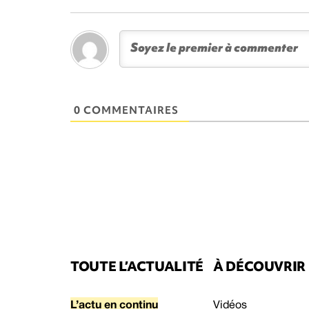
0 COMMENTAIRES
TOUTE L’ACTUALITÉ
À DÉCOUVRIR
L’actu en continu
Vidéos