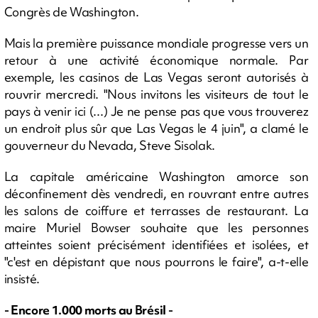
Congrès de Washington.
Mais la première puissance mondiale progresse vers un
retour à une activité économique normale. Par
exemple, les casinos de Las Vegas seront autorisés à
rouvrir mercredi. "Nous invitons les visiteurs de tout le
pays à venir ici (...) Je ne pense pas que vous trouverez
un endroit plus sûr que Las Vegas le 4 juin", a clamé le
gouverneur du Nevada, Steve Sisolak.
La capitale américaine Washington amorce son
déconfinement dès vendredi, en rouvrant entre autres
les salons de coiffure et terrasses de restaurant. La
maire Muriel Bowser souhaite que les personnes
atteintes soient précisément identifiées et isolées, et
"c'est en dépistant que nous pourrons le faire", a-t-elle
insisté.
- Encore 1.000 morts au Brésil -