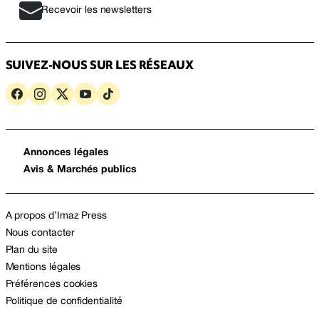
Recevoir les newsletters
SUIVEZ-NOUS SUR LES RÉSEAUX
Annonces légales
Avis & Marchés publics
A propos d’Imaz Press
Nous contacter
Plan du site
Mentions légales
Préférences cookies
Politique de confidentialité