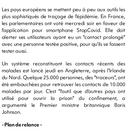
Les pays européens se mettent peu à peu aux outils les
plus sophistiqués de traçage de l'épidémie. En France,
les parlementaires ont voté mercredi soir en faveur de
l'application pour smartphone StopCovid. Elle doit
alerter ses utilisateurs ayant eu un "contact prolongé"
avec une personne testée positive, pour qu'ils se fassent
tester aussi.
Un système reconstituant les contacts récents des
malades est lancé jeudi en Angleterre, après l'Irlande
du Nord. Quelque 25.000 personnes, des "traceurs", ont
été embauchées pour retrouver les contacts de 10.000
malades par jour. C'est "l'outil que d'autres pays ont
utilisé pour ouvrir la prison" du confinement, a
argumenté le Premier ministre britannique Boris
Johnson.
- Plan de relance -