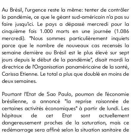
Au Brésil, l'urgence reste la même: tenter de contrôler
la pandémie, ce que le géant sud-américain n'a pas su
faire jusqu'ici. Le pays a dépassé mercredi pour la
cinquième fois 1.000 morts en une journée (1.086
mercredi). "Nous sommes particulièrement inquiets
parce que le nombre de nouveaux cas recensés la
semaine dernière au Brésil est le plus élevé sur sept
jours depuis le début de la pandémie", disait mardi la
directrice de l'Organisation panaméricaine de la santé,
Carissa Etienne. Le total a plus que doublé en moins de
deux semaines.
Pourtant l'Etat de Sao Paulo, poumon de l'économie
brésilienne, a annoncé "la reprise raisonnée de
certaines activités économiques" à partir de lundi. Les
hôpitaux de cet Etat sont actuellement
dangereusement proches de la saturation, mais ce
redémarrage sera affiné selon la situation sanitaire de