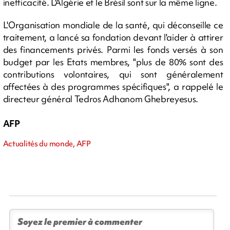
inefficacité. L'Algérie et le Brésil sont sur la même ligne.
L'Organisation mondiale de la santé, qui déconseille ce
traitement, a lancé sa fondation devant l'aider à attirer
des financements privés. Parmi les fonds versés à son
budget par les Etats membres, "plus de 80% sont des
contributions volontaires, qui sont généralement
affectées à des programmes spécifiques", a rappelé le
directeur général Tedros Adhanom Ghebreyesus.
AFP
Actualités du monde, AFP