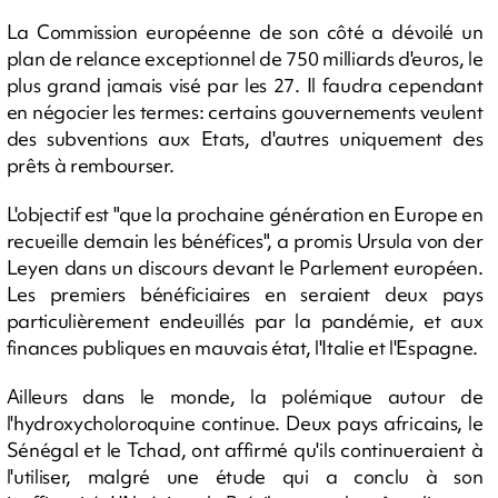
La Commission européenne de son côté a dévoilé un
plan de relance exceptionnel de 750 milliards d'euros, le
plus grand jamais visé par les 27. Il faudra cependant
en négocier les termes: certains gouvernements veulent
des subventions aux Etats, d'autres uniquement des
prêts à rembourser.
L'objectif est "que la prochaine génération en Europe en
recueille demain les bénéfices", a promis Ursula von der
Leyen dans un discours devant le Parlement européen.
Les premiers bénéficiaires en seraient deux pays
particulièrement endeuillés par la pandémie, et aux
finances publiques en mauvais état, l'Italie et l'Espagne.
Ailleurs dans le monde, la polémique autour de
l'hydroxycholoroquine continue. Deux pays africains, le
Sénégal et le Tchad, ont affirmé qu'ils continueraient à
l'utiliser, malgré une étude qui a conclu à son