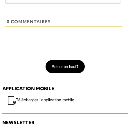
0 COMMENTAIRES
Retour en haut
APPLICATION MOBILE
Télécharger l’application mobile
NEWSLETTER