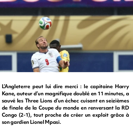
L’Angleterre peut lui dire merci : le capitaine Harry
Kane, auteur d’un magnifique doublé en 11 minutes, a
sauvé les Three Lions d’un échec cuisant en seizièmes
de finale de la Coupe du monde en renversant la RD
Congo (2-1), tout proche de créer un exploit grâce à
son gardien Lionel Mpasi.