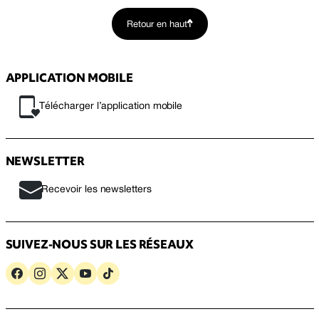
Retour en haut
APPLICATION MOBILE
Télécharger l’application mobile
NEWSLETTER
Recevoir les newsletters
SUIVEZ-NOUS SUR LES RÉSEAUX