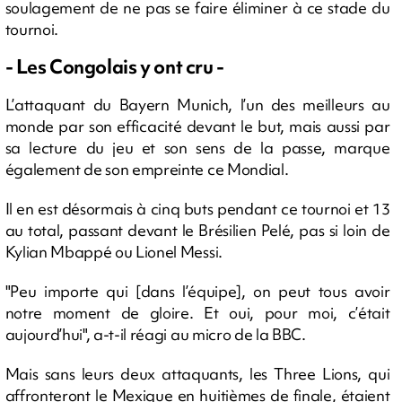
soulagement de ne pas se faire éliminer à ce stade du
tournoi.
- Les Congolais y ont cru -
L’attaquant du Bayern Munich, l’un des meilleurs au
monde par son efficacité devant le but, mais aussi par
sa lecture du jeu et son sens de la passe, marque
également de son empreinte ce Mondial.
Il en est désormais à cinq buts pendant ce tournoi et 13
au total, passant devant le Brésilien Pelé, pas si loin de
Kylian Mbappé ou Lionel Messi.
"Peu importe qui [dans l’équipe], on peut tous avoir
notre moment de gloire. Et oui, pour moi, c’était
aujourd’hui", a-t-il réagi au micro de la BBC.
Mais sans leurs deux attaquants, les Three Lions, qui
affronteront le Mexique en huitièmes de finale, étaient