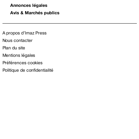
Annonces légales
Avis & Marchés publics
A propos d’Imaz Press
Nous contacter
Plan du site
Mentions légales
Préférences cookies
Politique de confidentialité