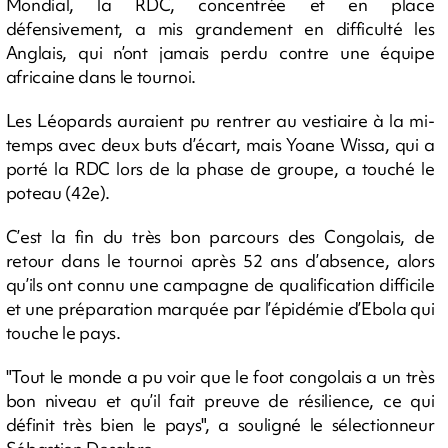
Mondial, la RDC, concentrée et en place
défensivement, a mis grandement en difficulté les
Anglais, qui n’ont jamais perdu contre une équipe
africaine dans le tournoi.
Les Léopards auraient pu rentrer au vestiaire à la mi-
temps avec deux buts d’écart, mais Yoane Wissa, qui a
porté la RDC lors de la phase de groupe, a touché le
poteau (42e).
C’est la fin du très bon parcours des Congolais, de
retour dans le tournoi après 52 ans d’absence, alors
qu’ils ont connu une campagne de qualification difficile
et une préparation marquée par l’épidémie d’Ebola qui
touche le pays.
"Tout le monde a pu voir que le foot congolais a un très
bon niveau et qu’il fait preuve de résilience, ce qui
définit très bien le pays", a souligné le sélectionneur