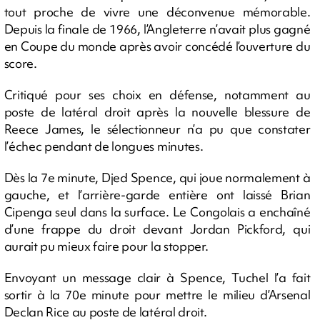
tout proche de vivre une déconvenue mémorable.
Depuis la finale de 1966, l’Angleterre n’avait plus gagné
en Coupe du monde après avoir concédé l’ouverture du
score.
Critiqué pour ses choix en défense, notamment au
poste de latéral droit après la nouvelle blessure de
Reece James, le sélectionneur n’a pu que constater
l’échec pendant de longues minutes.
Dès la 7e minute, Djed Spence, qui joue normalement à
gauche, et l’arrière-garde entière ont laissé Brian
Cipenga seul dans la surface. Le Congolais a enchaîné
d’une frappe du droit devant Jordan Pickford, qui
aurait pu mieux faire pour la stopper.
Envoyant un message clair à Spence, Tuchel l’a fait
sortir à la 70e minute pour mettre le milieu d’Arsenal
Declan Rice au poste de latéral droit.