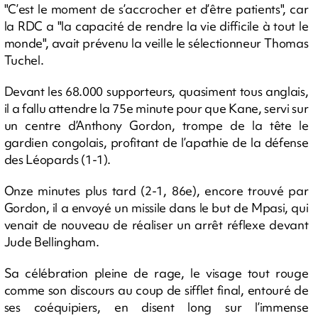
"C’est le moment de s’accrocher et d’être patients", car
la RDC a "la capacité de rendre la vie difficile à tout le
monde", avait prévenu la veille le sélectionneur Thomas
Tuchel.
Devant les 68.000 supporteurs, quasiment tous anglais,
il a fallu attendre la 75e minute pour que Kane, servi sur
un centre d’Anthony Gordon, trompe de la tête le
gardien congolais, profitant de l’apathie de la défense
des Léopards (1-1).
Onze minutes plus tard (2-1, 86e), encore trouvé par
Gordon, il a envoyé un missile dans le but de Mpasi, qui
venait de nouveau de réaliser un arrêt réflexe devant
Jude Bellingham.
Sa célébration pleine de rage, le visage tout rouge
comme son discours au coup de sifflet final, entouré de
ses coéquipiers, en disent long sur l’immense