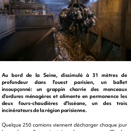
Au bord de la Seine, dissimulé à 31 mètres de
profondeur dans l'ouest parisien, un ballet
insoupçonné: un grappin charrie des monceaux
d'ordures ménagères et alimente en permanence les
deux fours-chaudières d'Isséane, un des trois
incinérateurs de la région parisienne.
Quelque 250 camions viennent décharger chaque jour