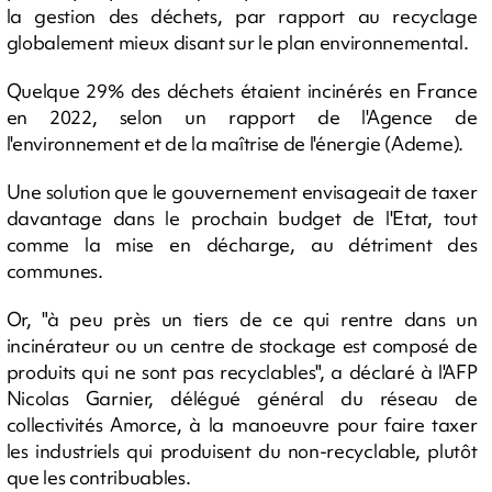
la gestion des déchets, par rapport au recyclage
globalement mieux disant sur le plan environnemental.
Quelque 29% des déchets étaient incinérés en France
en 2022, selon un rapport de l'Agence de
l'environnement et de la maîtrise de l'énergie (Ademe).
Une solution que le gouvernement envisageait de taxer
davantage dans le prochain budget de l'Etat, tout
comme la mise en décharge, au détriment des
communes.
Or, "à peu près un tiers de ce qui rentre dans un
incinérateur ou un centre de stockage est composé de
produits qui ne sont pas recyclables", a déclaré à l'AFP
Nicolas Garnier, délégué général du réseau de
collectivités Amorce, à la manoeuvre pour faire taxer
les industriels qui produisent du non-recyclable, plutôt
que les contribuables.