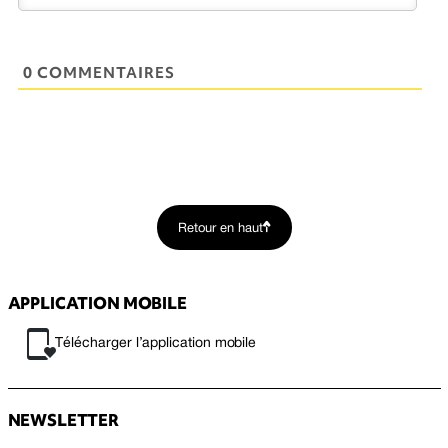
0 COMMENTAIRES
Retour en haut
APPLICATION MOBILE
Télécharger l’application mobile
NEWSLETTER