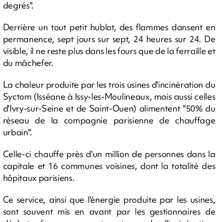
degrés".
Derrière un tout petit hublot, des flammes dansent en
permanence, sept jours sur sept, 24 heures sur 24. De
visible, il ne reste plus dans les fours que de la ferraille et
du mâchefer.
La chaleur produite par les trois usines d'incinération du
Syctom (Isséane à Issy-les-Moulineaux, mais aussi celles
d'Ivry-sur-Seine et de Saint-Ouen) alimentent "50% du
réseau de la compagnie parisienne de chauffage
urbain".
Celle-ci chauffe près d'un million de personnes dans la
capitale et 16 communes voisines, dont la totalité des
hôpitaux parisiens.
Ce service, ainsi que l'énergie produite par les usines,
sont souvent mis en avant par les gestionnaires de