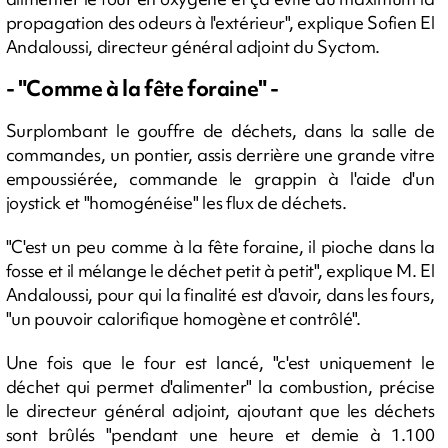
propagation des odeurs à l'extérieur", explique Sofien El
Andaloussi, directeur général adjoint du Syctom.
- "Comme à la fête foraine" -
Surplombant le gouffre de déchets, dans la salle de
commandes, un pontier, assis derrière une grande vitre
empoussiérée, commande le grappin à l'aide d'un
joystick et "homogénéise" les flux de déchets.
"C'est un peu comme à la fête foraine, il pioche dans la
fosse et il mélange le déchet petit à petit", explique M. El
Andaloussi, pour qui la finalité est d'avoir, dans les fours,
"un pouvoir calorifique homogène et contrôlé".
Une fois que le four est lancé, "c'est uniquement le
déchet qui permet d'alimenter" la combustion, précise
le directeur général adjoint, ajoutant que les déchets
sont brûlés "pendant une heure et demie à 1.100