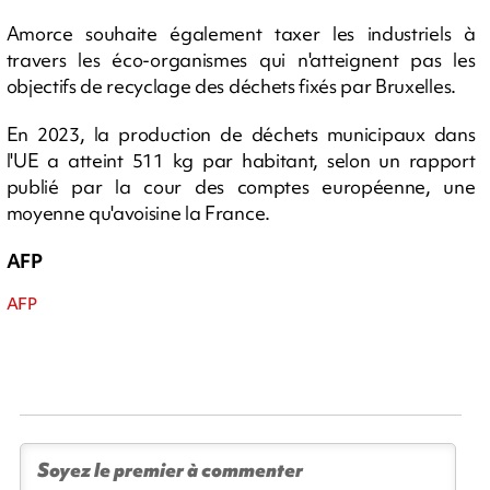
Amorce souhaite également taxer les industriels à
travers les éco-organismes qui n'atteignent pas les
objectifs de recyclage des déchets fixés par Bruxelles.
En 2023, la production de déchets municipaux dans
l'UE a atteint 511 kg par habitant, selon un rapport
publié par la cour des comptes européenne, une
moyenne qu'avoisine la France.
AFP
AFP