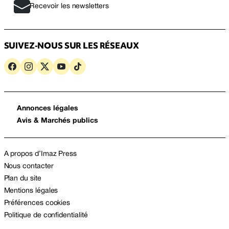
Recevoir les newsletters
SUIVEZ-NOUS SUR LES RÉSEAUX
Annonces légales
Avis & Marchés publics
A propos d’Imaz Press
Nous contacter
Plan du site
Mentions légales
Préférences cookies
Politique de confidentialité