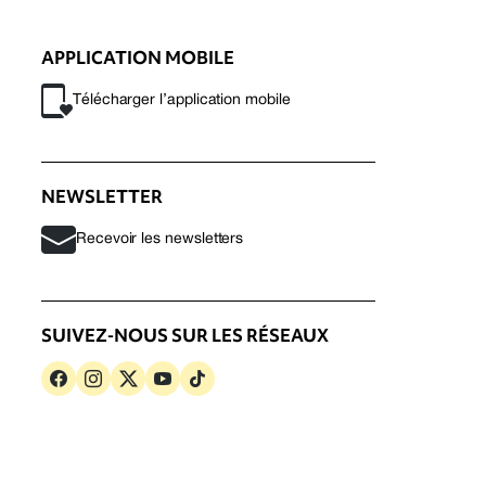
APPLICATION MOBILE
Télécharger l’application mobile
NEWSLETTER
Recevoir les newsletters
SUIVEZ-NOUS SUR LES RÉSEAUX