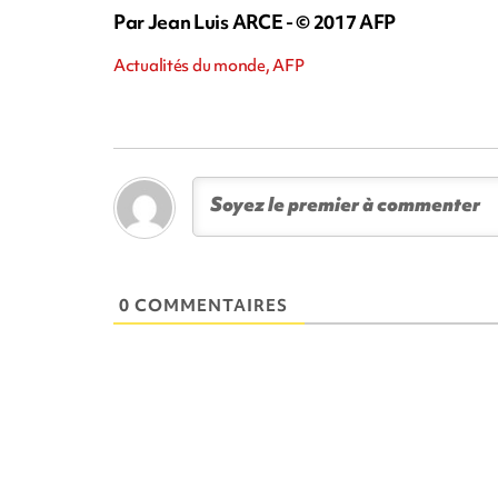
Par Jean Luis ARCE - © 2017 AFP
Actualités du monde, AFP
0 COMMENTAIRES