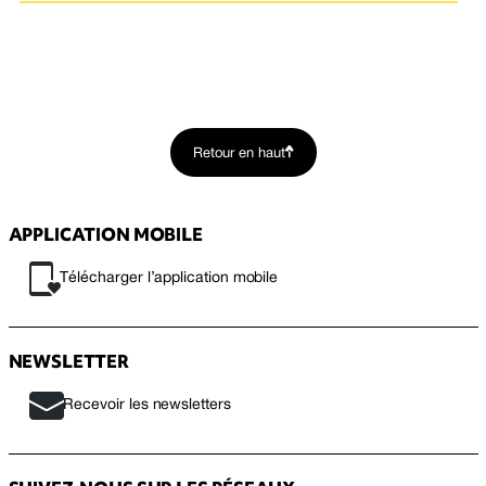
Retour en haut
APPLICATION MOBILE
Télécharger l’application mobile
NEWSLETTER
Recevoir les newsletters