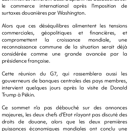
le commerce international après l'imposition de
surtaxes douanières par Washington.
Alors que ces déséquilibres alimentent les tensions
commerciales, géopolitiques et financières, et
compromettent la croissance mondiale, une
reconnaissance commune de la situation serait déjà
considérée comme une grande avancée par la
présidence française.
Cette réunion du G7, qui rassemblera aussi les
gouverneurs de banques centrales des pays membres,
intervient quelques jours après la visite de Donald
Trump à Pékin.
Ce sommet n'a pas débouché sur des annonces
majeures, les deux chefs d'Etat n'ayant pas discuté des
droits de douane, alors que les deux premières
puissances économiques mondiales ont conclu une