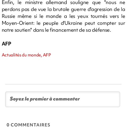
Enfin, le ministre allemand souligne que "nous ne
perdons pas de vue la brutale guerre d'agression de la
Russie même si le monde a les yeux tournés vers le
Moyen-Orient: le peuple d'Ukraine peut compter sur
notre soutien" dans le financement de sa défense.
AFP
Actualités du monde, AFP
0 COMMENTAIRES