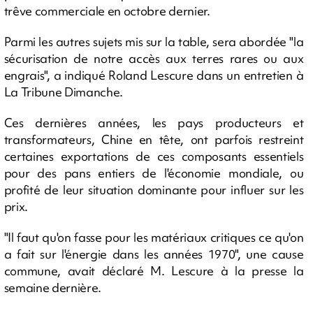
trêve commerciale en octobre dernier.
Parmi les autres sujets mis sur la table, sera abordée "la
sécurisation de notre accès aux terres rares ou aux
engrais", a indiqué Roland Lescure dans un entretien à
La Tribune Dimanche.
Ces dernières années, les pays producteurs et
transformateurs, Chine en tête, ont parfois restreint
certaines exportations de ces composants essentiels
pour des pans entiers de l'économie mondiale, ou
profité de leur situation dominante pour influer sur les
prix.
"Il faut qu'on fasse pour les matériaux critiques ce qu'on
a fait sur l'énergie dans les années 1970", une cause
commune, avait déclaré M. Lescure à la presse la
semaine dernière.