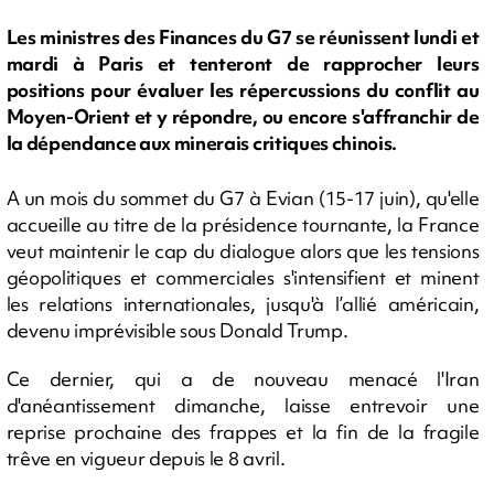
Les ministres des Finances du G7 se réunissent lundi et
mardi à Paris et tenteront de rapprocher leurs
positions pour évaluer les répercussions du conflit au
Moyen-Orient et y répondre, ou encore s'affranchir de
la dépendance aux minerais critiques chinois.
A un mois du sommet du G7 à Evian (15-17 juin), qu'elle
accueille au titre de la présidence tournante, la France
veut maintenir le cap du dialogue alors que les tensions
géopolitiques et commerciales s'intensifient et minent
les relations internationales, jusqu'à l’allié américain,
devenu imprévisible sous Donald Trump.
Ce dernier, qui a de nouveau menacé l'Iran
d'anéantissement dimanche, laisse entrevoir une
reprise prochaine des frappes et la fin de la fragile
trêve en vigueur depuis le 8 avril.