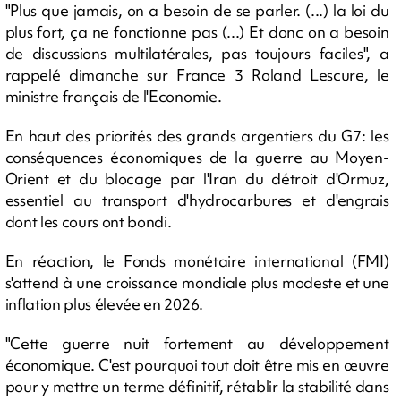
"Plus que jamais, on a besoin de se parler. (...) la loi du
plus fort, ça ne fonctionne pas (...) Et donc on a besoin
de discussions multilatérales, pas toujours faciles", a
rappelé dimanche sur France 3 Roland Lescure, le
ministre français de l'Economie.
En haut des priorités des grands argentiers du G7: les
conséquences économiques de la guerre au Moyen-
Orient et du blocage par l'Iran du détroit d'Ormuz,
essentiel au transport d'hydrocarbures et d'engrais
dont les cours ont bondi.
En réaction, le Fonds monétaire international (FMI)
s'attend à une croissance mondiale plus modeste et une
inflation plus élevée en 2026.
"Cette guerre nuit fortement au développement
économique. C'est pourquoi tout doit être mis en œuvre
pour y mettre un terme définitif, rétablir la stabilité dans