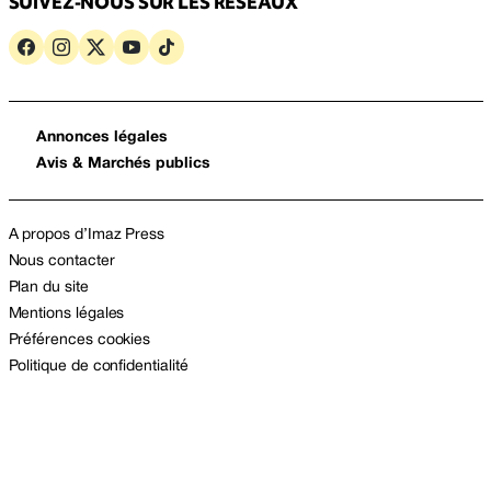
SUIVEZ-NOUS SUR LES RÉSEAUX
Annonces légales
Avis & Marchés publics
A propos d’Imaz Press
Nous contacter
Plan du site
Mentions légales
Préférences cookies
Politique de confidentialité