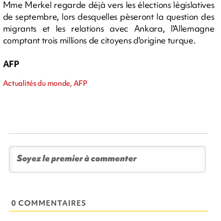
Mme Merkel regarde déjà vers les élections législatives
de septembre, lors desquelles pèseront la question des
migrants et les relations avec Ankara, l'Allemagne
comptant trois millions de citoyens d'origine turque.
AFP
Actualités du monde, AFP
0 COMMENTAIRES