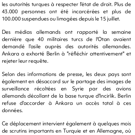
les autorités turques à respecter l'état de droit. Plus de
43.000 personnes ont été incarcérées et plus de
100.000 suspendues ou limogées depuis le 15 juillet.
Des médias allemands ont rapporté la semaine
dernière que 40 militaires turcs de l'Otan avaient
demandé l'asile auprès des autorités allemandes.
Ankara a exhorté Berlin à "réfléchir attentivement" et
rejeter leur requête.
Selon des informations de presse, les deux pays sont
également en désaccord sur le partage des images de
surveillance récoltées en Syrie par des avions
allemands décollant de la base turque d'Incirlik. Berlin
refuse d'accorder à Ankara un accès total à ces
données.
Ce déplacement intervient également à quelques mois
de scrutins importants en Turquie et en Allemagne, où