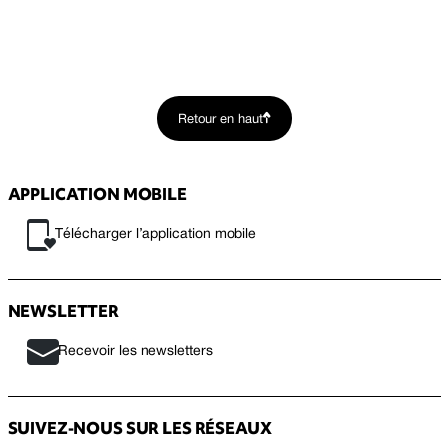
Retour en haut
APPLICATION MOBILE
Télécharger l’application mobile
NEWSLETTER
Recevoir les newsletters
SUIVEZ-NOUS SUR LES RÉSEAUX