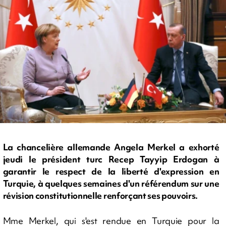
La chancelière allemande Angela Merkel a exhorté
jeudi le président turc Recep Tayyip Erdogan à
garantir le respect de la liberté d'expression en
Turquie, à quelques semaines d'un référendum sur une
révision constitutionnelle renforçant ses pouvoirs.
Mme Merkel, qui s'est rendue en Turquie pour la