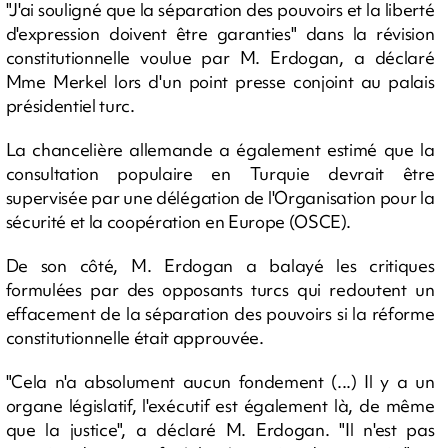
"J'ai souligné que la séparation des pouvoirs et la liberté
d'expression doivent être garanties" dans la révision
constitutionnelle voulue par M. Erdogan, a déclaré
Mme Merkel lors d'un point presse conjoint au palais
présidentiel turc.
La chancelière allemande a également estimé que la
consultation populaire en Turquie devrait être
supervisée par une délégation de l'Organisation pour la
sécurité et la coopération en Europe (OSCE).
De son côté, M. Erdogan a balayé les critiques
formulées par des opposants turcs qui redoutent un
effacement de la séparation des pouvoirs si la réforme
constitutionnelle était approuvée.
"Cela n'a absolument aucun fondement (...) Il y a un
organe législatif, l'exécutif est également là, de même
que la justice", a déclaré M. Erdogan. "Il n'est pas