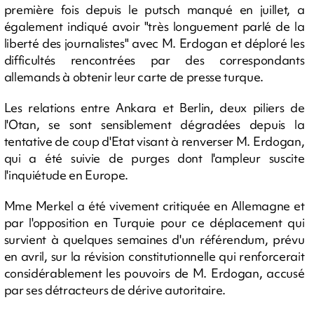
première fois depuis le putsch manqué en juillet, a
également indiqué avoir "très longuement parlé de la
liberté des journalistes" avec M. Erdogan et déploré les
difficultés rencontrées par des correspondants
allemands à obtenir leur carte de presse turque.
Les relations entre Ankara et Berlin, deux piliers de
l'Otan, se sont sensiblement dégradées depuis la
tentative de coup d'Etat visant à renverser M. Erdogan,
qui a été suivie de purges dont l'ampleur suscite
l'inquiétude en Europe.
Mme Merkel a été vivement critiquée en Allemagne et
par l'opposition en Turquie pour ce déplacement qui
survient à quelques semaines d'un référendum, prévu
en avril, sur la révision constitutionnelle qui renforcerait
considérablement les pouvoirs de M. Erdogan, accusé
par ses détracteurs de dérive autoritaire.