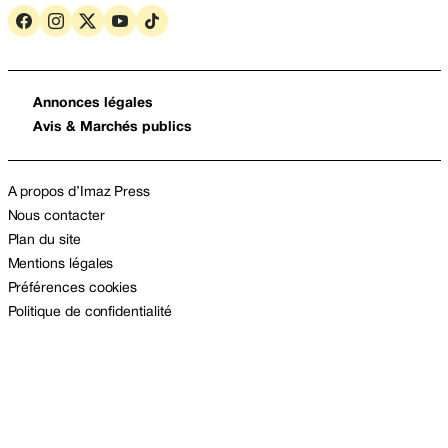
Annonces légales
Avis & Marchés publics
A propos d’Imaz Press
Nous contacter
Plan du site
Mentions légales
Préférences cookies
Politique de confidentialité