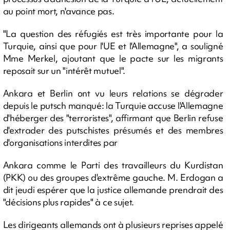
au point mort, n'avance pas.
"La question des réfugiés est très importante pour la
Turquie, ainsi que pour l'UE et l'Allemagne", a souligné
Mme Merkel, ajoutant que le pacte sur les migrants
reposait sur un "intérêt mutuel".
Ankara et Berlin ont vu leurs relations se dégrader
depuis le putsch manqué: la Turquie accuse l'Allemagne
d'héberger des "terroristes", affirmant que Berlin refuse
d'extrader des putschistes présumés et des membres
d'organisations interdites par
Ankara comme le Parti des travailleurs du Kurdistan
(PKK) ou des groupes d'extrême gauche. M. Erdogan a
dit jeudi espérer que la justice allemande prendrait des
"décisions plus rapides" à ce sujet.
Les dirigeants allemands ont à plusieurs reprises appelé