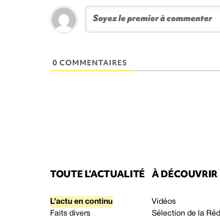
0 COMMENTAIRES
TOUTE L’ACTUALITÉ
À DÉCOUVRIR
L’actu en continu
Vidéos
Faits divers
Sélection de la Ré