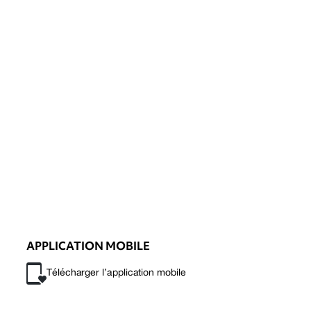
APPLICATION MOBILE
Télécharger l’application mobile