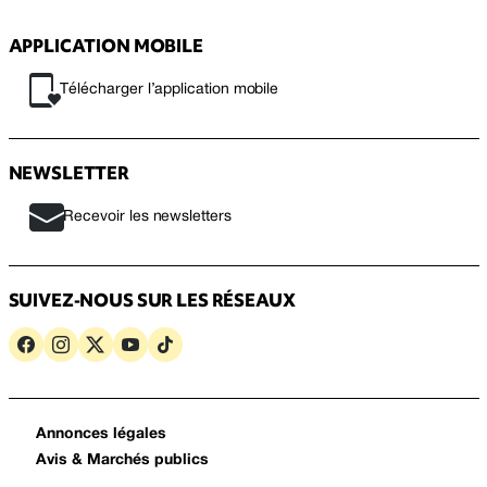
APPLICATION MOBILE
Télécharger l’application mobile
NEWSLETTER
Recevoir les newsletters
SUIVEZ-NOUS SUR LES RÉSEAUX
Annonces légales
Avis & Marchés publics