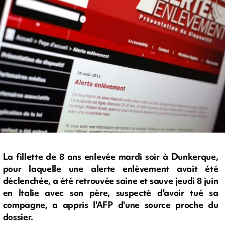
La fillette de 8 ans enlevée mardi soir à Dunkerque,
pour laquelle une alerte enlèvement avait été
déclenchée, a été retrouvée saine et sauve jeudi 8 juin
en Italie avec son père, suspecté d'avoir tué sa
compagne, a appris l'AFP d'une source proche du
dossier.