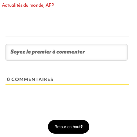
Actualités du monde, AFP
0 COMMENTAIRES
Retour en haut