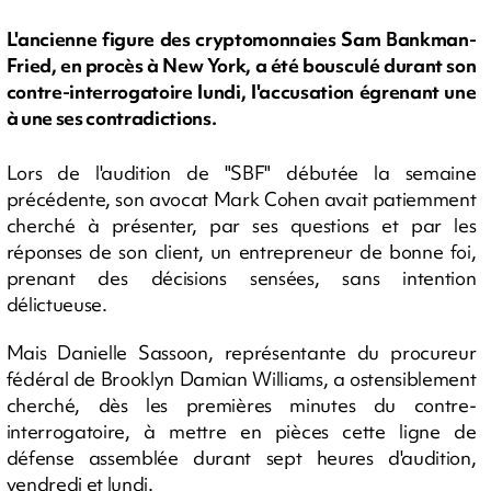
L'ancienne figure des cryptomonnaies Sam Bankman-
Fried, en procès à New York, a été bousculé durant son
contre-interrogatoire lundi, l'accusation égrenant une
à une ses contradictions.
Lors de l'audition de "SBF" débutée la semaine
précédente, son avocat Mark Cohen avait patiemment
cherché à présenter, par ses questions et par les
réponses de son client, un entrepreneur de bonne foi,
prenant des décisions sensées, sans intention
délictueuse.
Mais Danielle Sassoon, représentante du procureur
fédéral de Brooklyn Damian Williams, a ostensiblement
cherché, dès les premières minutes du contre-
interrogatoire, à mettre en pièces cette ligne de
défense assemblée durant sept heures d'audition,
vendredi et lundi.