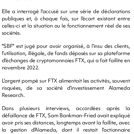
Elle a interrogé l'accusé sur une série de déclarations
publiques et, à chaque fois, sur l'écart existant entre
celles-ci et la situation ou le fonctionnement réel de ses
sociétés.
"SBF" est jugé pour avoir organisé, à l'insu des clients,
l'utilisation, illégale, de fonds déposés sur sa plateforme
d'échanges de cryptomonnaies FTX, qui a fait faillite en
novembre 2022.
L'argent pompé sur FTX alimentait les activités, souvent
risquées, de sa société d'investissement Alameda
Research.
Dans plusieurs interviews, accordées après la
défaillance de FTX, Sam Bankman-Fried avait expliqué
avoir pris ses distances, longtemps avant la faillite, avec
la gestion d'Alameda, dont il restait l'actionnaire