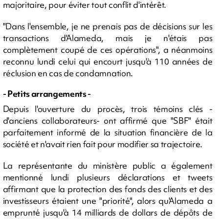
majoritaire, pour éviter tout conflit d'intérêt.
"Dans l'ensemble, je ne prenais pas de décisions sur les
transactions d'Alameda, mais je n'étais pas
complètement coupé de ces opérations", a néanmoins
reconnu lundi celui qui encourt jusqu'à 110 années de
réclusion en cas de condamnation.
- Petits arrangements -
Depuis l'ouverture du procès, trois témoins clés -
d'anciens collaborateurs- ont affirmé que "SBF" était
parfaitement informé de la situation financière de la
société et n'avait rien fait pour modifier sa trajectoire.
La représentante du ministère public a également
mentionné lundi plusieurs déclarations et tweets
affirmant que la protection des fonds des clients et des
investisseurs étaient une "priorité", alors qu'Alameda a
emprunté jusqu'à 14 milliards de dollars de dépôts de