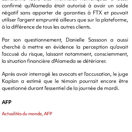
confirmé qu'Alameda était autorisé à avoir un solde
négatif sans apporter de garanties à FTX et pouvait
utiliser l'argent emprunté ailleurs que sur la plateforme,
à la différence de tous les autres clients.
Par son questionnement, Danielle Sassoon a aussi
cherché à mettre en évidence la perception qu'avait
l'accusé du risque, laissant notamment, consciemment,
la situation financière d'Alameda se détériorer.
Après avoir interrogé les avocats et l'accusation, le juge
Kaplan a estimé que le témoin pourrait encore être
questionné durant l'essentiel de la journée de mardi.
AFP
Actualités du monde, AFP