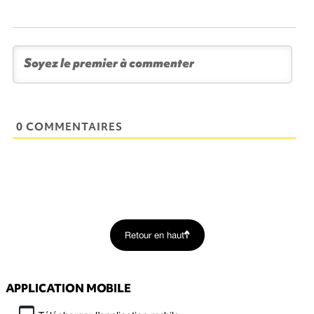
0 COMMENTAIRES
Retour en haut
APPLICATION MOBILE