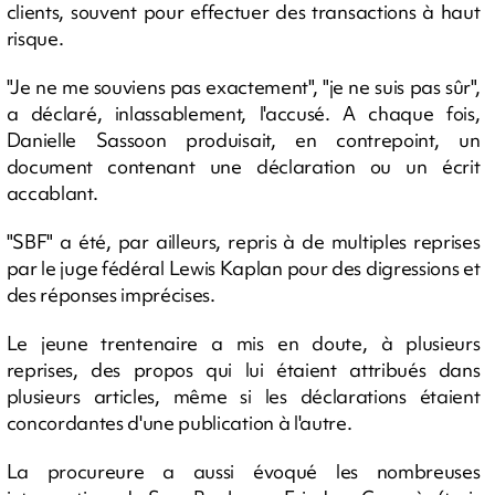
clients, souvent pour effectuer des transactions à haut
risque.
"Je ne me souviens pas exactement", "je ne suis pas sûr",
a déclaré, inlassablement, l'accusé. A chaque fois,
Danielle Sassoon produisait, en contrepoint, un
document contenant une déclaration ou un écrit
accablant.
"SBF" a été, par ailleurs, repris à de multiples reprises
par le juge fédéral Lewis Kaplan pour des digressions et
des réponses imprécises.
Le jeune trentenaire a mis en doute, à plusieurs
reprises, des propos qui lui étaient attribués dans
plusieurs articles, même si les déclarations étaient
concordantes d'une publication à l'autre.
La procureure a aussi évoqué les nombreuses