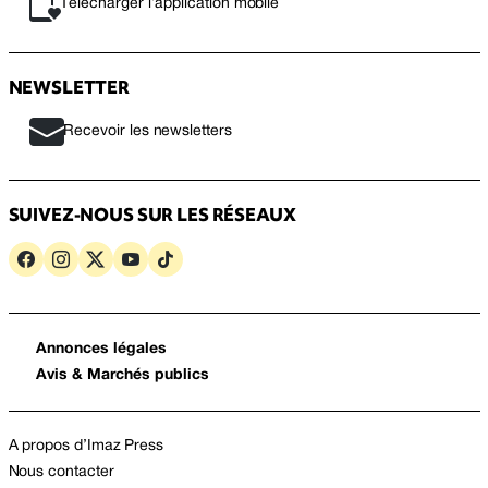
Télécharger l’application mobile
NEWSLETTER
Recevoir les newsletters
SUIVEZ-NOUS SUR LES RÉSEAUX
Annonces légales
Avis & Marchés publics
A propos d’Imaz Press
Nous contacter