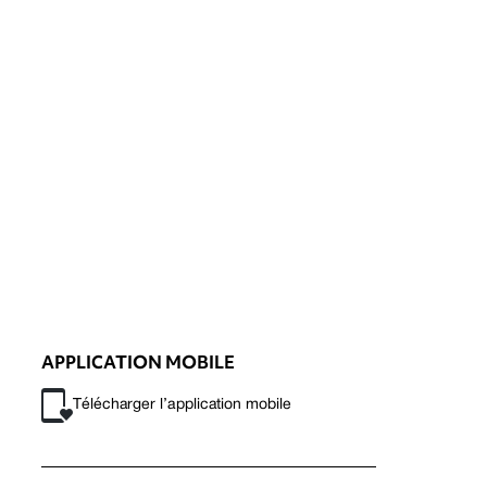
APPLICATION MOBILE
Télécharger l’application mobile