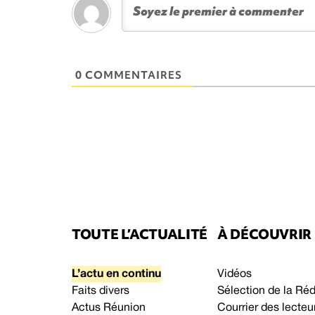
0 COMMENTAIRES
TOUTE L’ACTUALITÉ
À DÉCOUVRIR
L’actu en continu
Vidéos
Faits divers
Sélection de la Ré
Actus Réunion
Courrier des lecteu